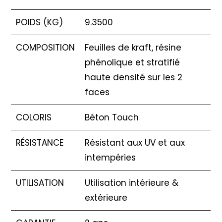
POIDS (KG)
9.3500
COMPOSITION
Feuilles de kraft, résine
phénolique et stratifié
haute densité sur les 2
faces
COLORIS
Béton Touch
RÉSISTANCE
Résistant aux UV et aux
intempéries
UTILISATION
Utilisation intérieure &
extérieure