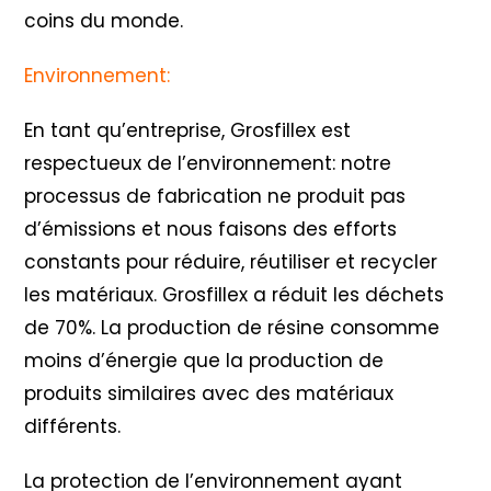
coins du monde.
Environnement:
En tant qu’entreprise, Grosfillex est
respectueux de l’environnement: notre
processus de fabrication ne produit pas
d’émissions et nous faisons des efforts
constants pour réduire, réutiliser et recycler
les matériaux. Grosfillex a réduit les déchets
de 70%. La production de résine consomme
moins d’énergie que la production de
produits similaires avec des matériaux
différents.
La protection de l’environnement ayant