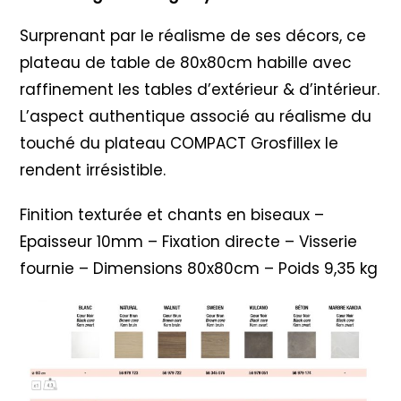
Surprenant par le réalisme de ses décors, ce
plateau de table de 80x80cm habille avec
raffinement les tables d’extérieur & d’intérieur.
L’aspect authentique associé au réalisme du
touché du plateau COMPACT Grosfillex le
rendent irrésistible.
Finition texturée et chants en biseaux –
Epaisseur 10mm – Fixation directe – Visserie
fournie – Dimensions 80x80cm – Poids 9,35 kg