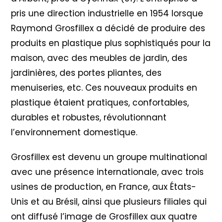
pris une direction industrielle en 1954 lorsque
Raymond Grosfillex a décidé de produire des
produits en plastique plus sophistiqués pour la
maison, avec des meubles de jardin, des
jardinières, des portes pliantes, des
menuiseries, etc. Ces nouveaux produits en
plastique étaient pratiques, confortables,
durables et robustes, révolutionnant
l’environnement domestique.
Grosfillex est devenu un groupe multinational
avec une présence internationale, avec trois
usines de production, en France, aux États-
Unis et au Brésil, ainsi que plusieurs filiales qui
ont diffusé l’image de Grosfillex aux quatre