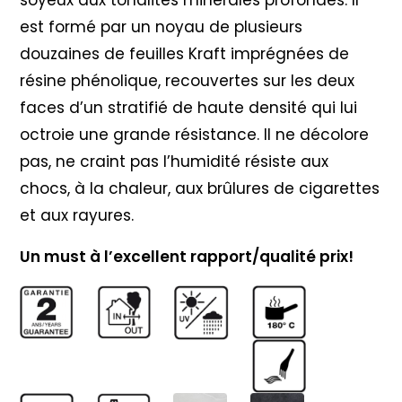
est formé par un noyau de plusieurs
douzaines de feuilles Kraft imprégnées de
résine phénolique, recouvertes sur les deux
faces d’un stratifié de haute densité qui lui
octroie une grande résistance. Il ne décolore
pas, ne craint pas l’humidité résiste aux
chocs, à la chaleur, aux brûlures de cigarettes
et aux rayures.
Un must à l’excellent rapport/qualité prix!