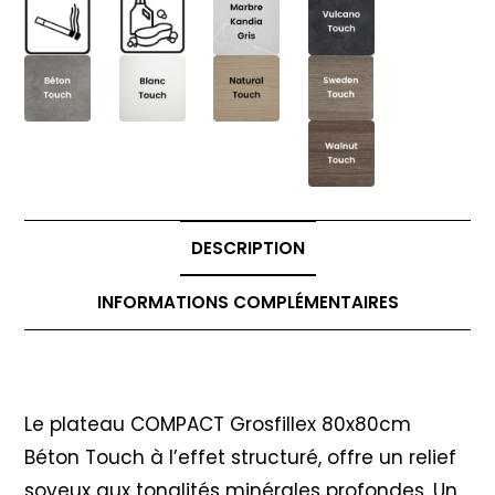
DESCRIPTION
INFORMATIONS COMPLÉMENTAIRES
Description
Le plateau COMPACT Grosfillex 80x80cm
Béton Touch à l’effet structuré, offre un relief
soyeux aux tonalités minérales profondes. Un