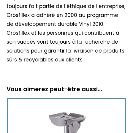
toujours fait partie de l’éthique de l’entreprise,
Grosfillex a adhéré en 2000 au programme
de développement durable Vinyl 2010
.
Grosfillex et les personnes qui contribuent à
son succès sont toujours à la recherche de
solutions pour garantir la livraison de produits
sûrs & recyclables aux clients.
Vous aimerez peut-être aussi…