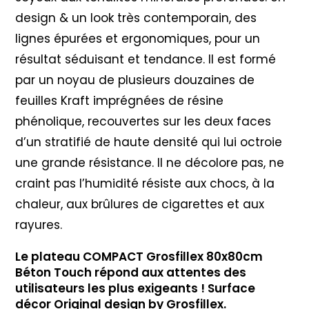
design & un look très contemporain, des
lignes épurées et ergonomiques, pour un
résultat séduisant et tendance. Il est formé
par un noyau de plusieurs douzaines de
feuilles Kraft imprégnées de résine
phénolique, recouvertes sur les deux faces
d’un stratifié de haute densité qui lui octroie
une grande résistance. Il ne décolore pas, ne
craint pas l’humidité résiste aux chocs, à la
chaleur, aux brûlures de cigarettes et aux
rayures.
Le plateau COMPACT Grosfillex 80x80cm
Béton Touch répond aux attentes des
utilisateurs les plus exigeants ! Surface
décor Original design by Grosfillex.