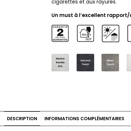
cigarettes et aux rayures.
Un must à l’excellent rapport/q
DESCRIPTION
INFORMATIONS COMPLÉMENTAIRES