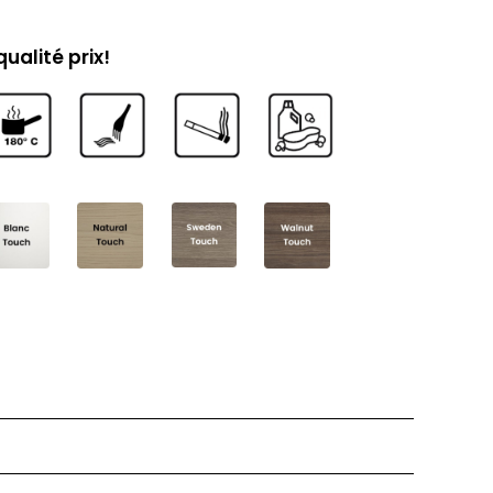
ualité prix!