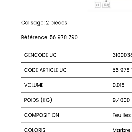
Colisage: 2 pièces
Référence: 56 978 790
GENCODE UC
310003
CODE ARTICLE UC
56 978
VOLUME
0.018
POIDS (KG)
9,4000
COMPOSITION
Feuilles
COLORIS
Marbre 