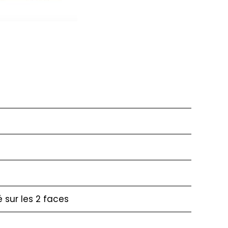
é sur les 2 faces