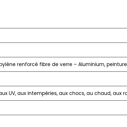
ylène renforcé fibre de verre – Aluminium, peinture
ux UV, aux intempéries, aux chocs, au chaud, aux r