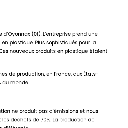
rès d’Oyonnax (01). L’entreprise prend une
 en plastique. Plus sophistiqués pour la
. Ces nouveaux produits en plastique étaient
nes de production, en France, aux États-
ins du monde.
ation ne produit pas d’émissions et nous
uit les déchets de 70%. La production de