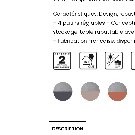
Caractéristiques: Design, robust
– 4 patins réglables – Concept
stockage: table rabattable ave
– Fabrication Française: disponi
DESCRIPTION