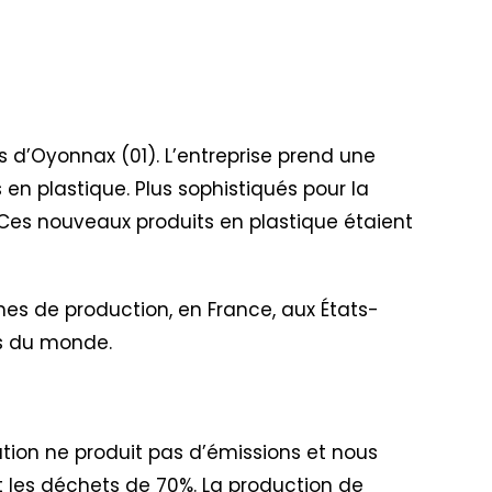
rès d’Oyonnax (01). L’entreprise prend une
 en plastique. Plus sophistiqués pour la
. Ces nouveaux produits en plastique étaient
nes de production, en France, aux États-
ins du monde.
ation ne produit pas d’émissions et nous
uit les déchets de 70%. La production de