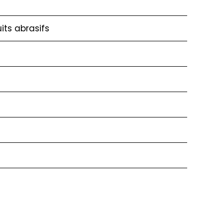
its abrasifs