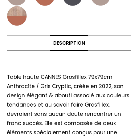
DESCRIPTION
Description
Table haute CANNES Grosfillex 79x79cm
Anthracite / Gris Cryptic, créée en 2022, son
design élégant & abouti associé aux couleurs
tendances et au savoir faire Grosfillex,
devraient sans aucun doute rencontrer un
franc succès. Elle est composée de deux
éléments spécialement conçus pour une