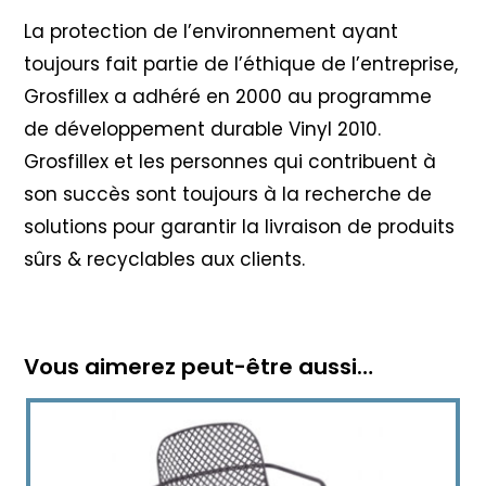
La protection de l’environnement ayant
toujours fait partie de l’éthique de l’entreprise,
Grosfillex a adhéré en 2000 au programme
de développement durable Vinyl 2010
.
Grosfillex et les personnes qui contribuent à
son succès sont toujours à la recherche de
solutions pour garantir la livraison de produits
sûrs & recyclables aux clients.
Vous aimerez peut-être aussi…