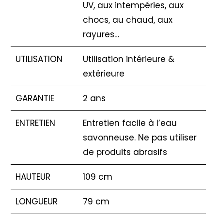
UV, aux intempéries, aux
chocs, au chaud, aux
rayures…
UTILISATION
Utilisation intérieure &
extérieure
GARANTIE
2 ans
ENTRETIEN
Entretien facile à l’eau
savonneuse. Ne pas utiliser
de produits abrasifs
HAUTEUR
109 cm
LONGUEUR
79 cm