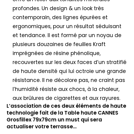
profondes. Un design & un look très
contemporain, des lignes épurées et
ergonomiques, pour un résultat séduisant
et tendance. Il est formé par un noyau de
plusieurs douzaines de feuilles Kraft
imprégnées de résine phénolique,
recouvertes sur les deux faces d’un stratifié
de haute densité qui lui octroie une grande
résistance. Il ne décolore pas, ne craint pas
l’humidité résiste aux chocs, à la chaleur,
aux brûlures de cigarettes et aux rayures.
L’association de ces deux éléments de haute
technologie fait de la Table haute CANNES
Grosfillex 79x79cm un must qui sera
actualiser votre terrasse…