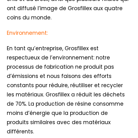
ont diffusé l’image de Grosfillex aux quatre
coins du monde.
Environnement:
En tant qu’entreprise, Grosfillex est
respectueux de l’environnement: notre
processus de fabrication ne produit pas
d’émissions et nous faisons des efforts
constants pour réduire, réutiliser et recycler
les matériaux. Grosfillex a réduit les déchets
de 70%. La production de résine consomme
moins d’énergie que la production de
produits similaires avec des matériaux
différents.