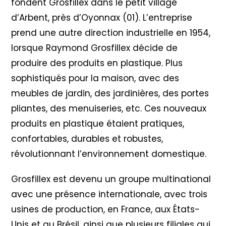
fondent Grosfillex dans le petit village
d’Arbent, près d’Oyonnax (01). L’entreprise
prend une autre direction industrielle en 1954,
lorsque Raymond Grosfillex décide de
produire des produits en plastique. Plus
sophistiqués pour la maison, avec des
meubles de jardin, des jardinières, des portes
pliantes, des menuiseries, etc. Ces nouveaux
produits en plastique étaient pratiques,
confortables, durables et robustes,
révolutionnant l’environnement domestique.
Grosfillex est devenu un groupe multinational
avec une présence internationale, avec trois
usines de production, en France, aux États-
Unis et au Brésil, ainsi que plusieurs filiales qui