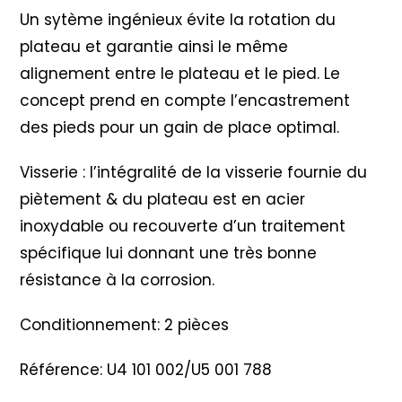
Un sytème ingénieux évite la rotation du
plateau et garantie ainsi le même
alignement entre le plateau et le pied. Le
concept prend en compte l’encastrement
des pieds pour un gain de place optimal.
Visserie : l’intégralité de la visserie fournie du
piètement & du plateau est en acier
inoxydable ou recouverte d’un traitement
spécifique lui donnant une très bonne
résistance à la corrosion.
Conditionnement: 2 pièces
Référence: U4 101 002/U5 001 788