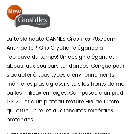
Anthracite
/
Gris
Cryptic
La table haute CANNES Grosfillex 79x79cm
Anthracite / Gris Cryptic l’élégance à
l’épreuve du temps! Un design élégant et
abouti, aux couleurs tendances. Conçue pour
s’adapter à tous types d’environnements,
même les plus agressifs tels les fronts de mer
ou les milieux enneigés. Composée d’un pied
GX 2.0 et d’un plateau texturé HPL de 10mm
qui offre un relief aux tonalités minérales
profondes.