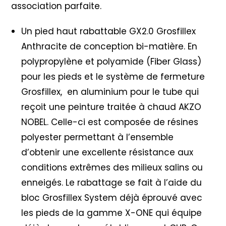
association parfaite.
Un pied haut rabattable GX2.0 Grosfillex
Anthracite de conception bi-matière. En
polypropylène et polyamide (Fiber Glass)
pour les pieds et le système de fermeture
Grosfillex, en aluminium pour le tube qui
reçoit une peinture traitée à chaud AKZO
NOBEL. Celle-ci est composée de résines
polyester permettant à l’ensemble
d’obtenir une excellente résistance aux
conditions extrêmes des milieux salins ou
enneigés. Le rabattage se fait à l’aide du
bloc Grosfillex System déjà éprouvé avec
les pieds de la gamme X-ONE qui équipe