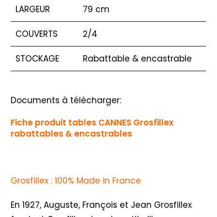
LARGEUR
79 cm
COUVERTS
2/4
STOCKAGE
Rabattable & encastrable
Documents à télécharger:
Fiche produit tables CANNES Grosfillex
rabattables & encastrables
Grosfillex : 100% Made in France
En 1927, Auguste, François et Jean Grosfillex