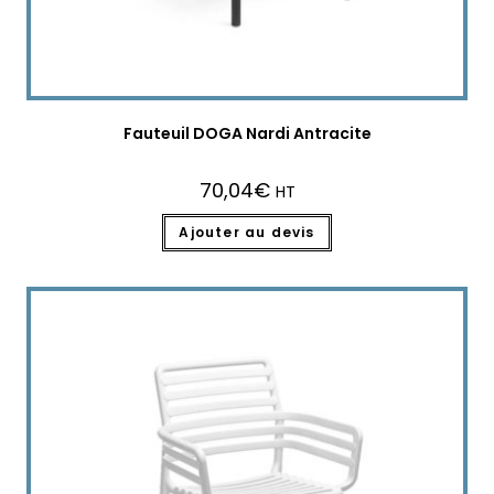
Fauteuil DOGA Nardi Antracite
70,04
€
HT
Ajouter au devis