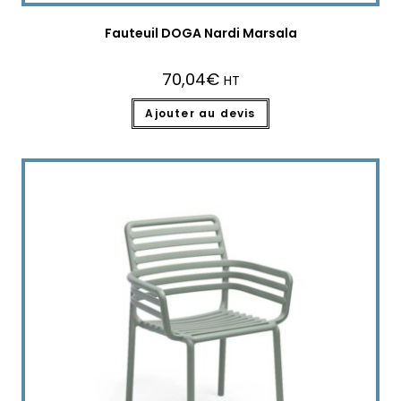
Fauteuil DOGA Nardi Marsala
70,04
€
HT
Ajouter au devis