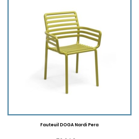
Fauteuil DOGA Nardi Pera