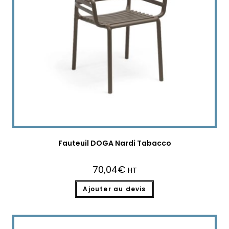
Fauteuil DOGA Nardi Tabacco
70,04
€
HT
Ajouter au devis