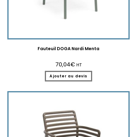
Fauteuil DOGA Nardi Menta
70,04
€
HT
Ajouter au devis