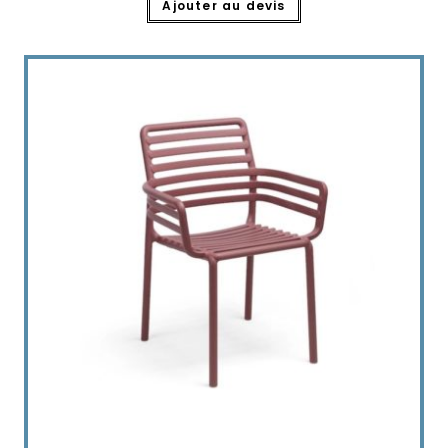
Ajouter au devis