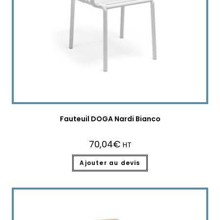
Fauteuil DOGA Nardi Bianco
70,04
€
HT
Ajouter au devis