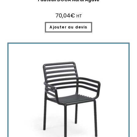
70,04
€
HT
Ajouter au devis