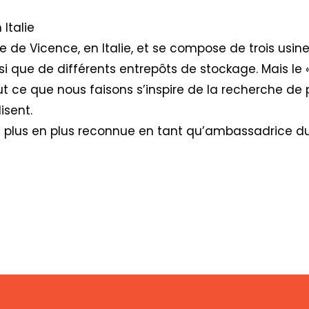
Italie
e de Vicence, en Italie, et se compose de trois usi
si que de différents entrepôts de stockage. Mais le 
ut ce que nous faisons s’inspire de la recherche de 
isent.
 plus en plus reconnue en tant qu’ambassadrice du 