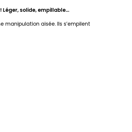
 Léger, solide, empillable…
 manipulation aisée. Ils s’empilent