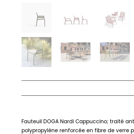
Description
Fauteuil DOGA Nardi Cappuccino; traité ant
polypropylène renforcée en fibre de verre 