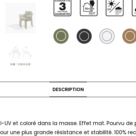
DESCRIPTION
i-UV et coloré dans la masse. Effet mat. Pourvu de 
pour une plus grande résistance et stabilité. 100% r