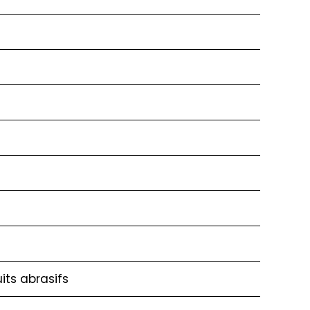
its abrasifs