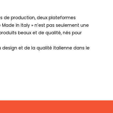
nes de production, deux plateformes
« Made in Italy » n’est pas seulement une
produits beaux et de qualité, nés pour
design et de la qualité italienne dans le