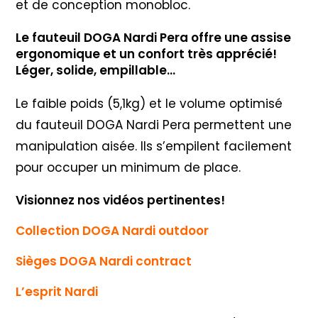
et de conception monobloc.
Le fauteuil DOGA Nardi Pera offre une assise
ergonomique et un confort très apprécié!
Léger, solide, empillable…
Le faible poids (5,1kg) et le volume optimisé
du fauteuil DOGA Nardi Pera permettent une
manipulation aisée. Ils s’empilent facilement
pour occuper un minimum de place.
Visionnez nos vidéos pertinentes!
Collection DOGA Nardi outdoor
Sièges DOGA Nardi contract
L’esprit Nardi