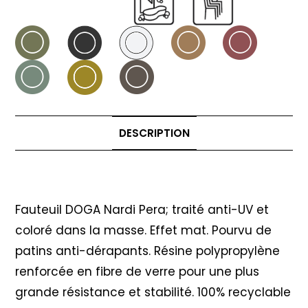
DESCRIPTION
Description
Fauteuil DOGA Nardi Pera; traité anti-UV et
coloré dans la masse. Effet mat. Pourvu de
patins anti-dérapants. Résine polypropylène
renforcée en fibre de verre pour une plus
grande résistance et stabilité. 100% recyclable