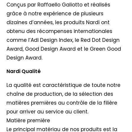
Conçus par Raffaello Galiotto et réalisés
grâce à notre expérience de plusieurs
dizaines d’années, les produits Nardi ont
obtenu des récompenses internationales
comme l’Adi Design Index, le Red Dot Design
Award, Good Design Award et le Green Good
Design Award.
Nardi Qualité
La qualité est caractéristique de toute notre
chaîne de production, de la sélection des
matières premières au contrôle de la filière
pour arriver au service au client.
Matière première
Le principal matériau de nos produits est la