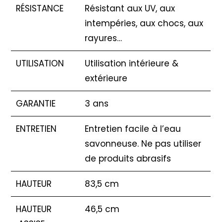
RÉSISTANCE
Résistant aux UV, aux
intempéries, aux chocs, aux
rayures…
UTILISATION
Utilisation intérieure &
extérieure
GARANTIE
3 ans
ENTRETIEN
Entretien facile à l’eau
savonneuse. Ne pas utiliser
de produits abrasifs
HAUTEUR
83,5 cm
HAUTEUR
46,5 cm