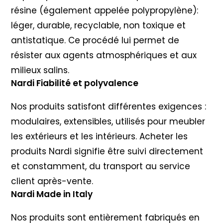
résine (également appelée polypropylène):
léger, durable, recyclable, non toxique et
antistatique. Ce procédé lui permet de
résister aux agents atmosphériques et aux
milieux salins.
Nardi Fiabilité et polyvalence
Nos produits satisfont différentes exigences :
modulaires, extensibles, utilisés pour meubler
les extérieurs et les intérieurs. Acheter les
produits Nardi signifie être suivi directement
et constamment, du transport au service
client après-vente.
Nardi Made in Italy
Nos produits sont entièrement fabriqués en