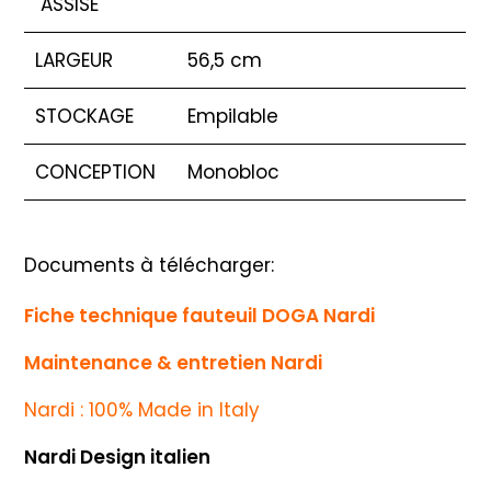
ASSISE
LARGEUR
56,5 cm
STOCKAGE
Empilable
CONCEPTION
Monobloc
Documents à télécharger:
Fiche technique fauteuil DOGA Nardi
Maintenance & entretien Nardi
Nardi : 100% Made in Italy
Nardi Design italien