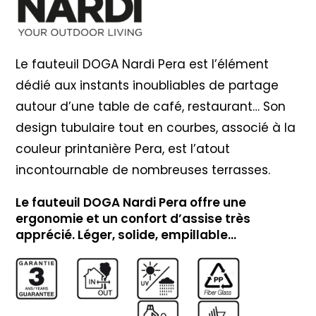
Le fauteuil DOGA Nardi Pera est l’élément
dédié aux instants inoubliables de partage
autour d’une table de café, restaurant… Son
design tubulaire tout en courbes, associé à la
couleur printanière Pera, est l’atout
incontournable de nombreuses terrasses.
Le fauteuil DOGA Nardi Pera offre une
ergonomie et un confort d’assise très
apprécié. Léger, solide, empillable…