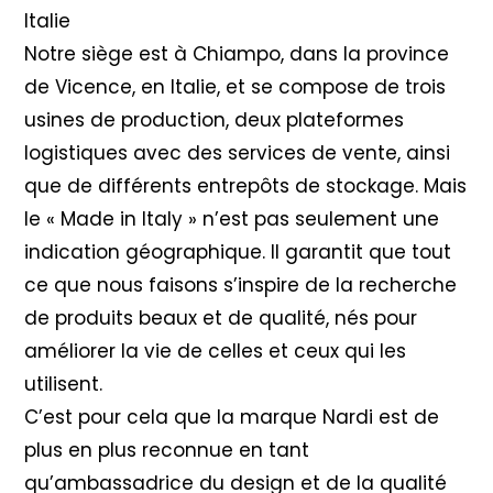
Italie
Notre siège est à Chiampo, dans la province
de Vicence, en Italie, et se compose de trois
usines de production, deux plateformes
logistiques avec des services de vente, ainsi
que de différents entrepôts de stockage. Mais
le « Made in Italy » n’est pas seulement une
indication géographique. Il garantit que tout
ce que nous faisons s’inspire de la recherche
de produits beaux et de qualité, nés pour
améliorer la vie de celles et ceux qui les
utilisent.
C’est pour cela que la marque Nardi est de
plus en plus reconnue en tant
qu’ambassadrice du design et de la qualité