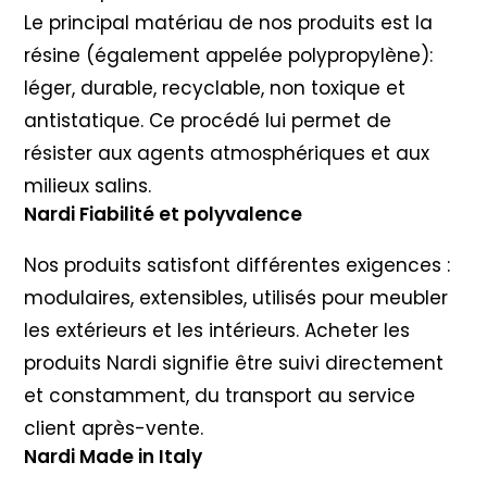
Le principal matériau de nos produits est la
résine (également appelée polypropylène):
léger, durable, recyclable, non toxique et
antistatique. Ce procédé lui permet de
résister aux agents atmosphériques et aux
milieux salins.
Nardi Fiabilité et polyvalence
Nos produits satisfont différentes exigences :
modulaires, extensibles, utilisés pour meubler
les extérieurs et les intérieurs. Acheter les
produits Nardi signifie être suivi directement
et constamment, du transport au service
client après-vente.
Nardi Made in Italy