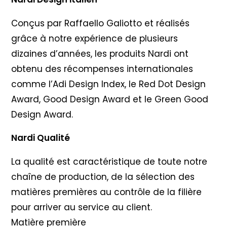
Conçus par Raffaello Galiotto et réalisés
grâce à notre expérience de plusieurs
dizaines d’années, les produits Nardi ont
obtenu des récompenses internationales
comme l’Adi Design Index, le Red Dot Design
Award, Good Design Award et le Green Good
Design Award.
Nardi Qualité
La qualité est caractéristique de toute notre
chaîne de production, de la sélection des
matières premières au contrôle de la filière
pour arriver au service au client.
Matière première