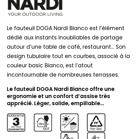
Le fauteuil DOGA Nardi Bianco est l’élément
dédié aux instants inoubliables de partage
autour d’une table de café, restaurant… Son
design tubulaire tout en courbes, associé à la
couleur basic Bianco, est l’atout
incontournable de nombreuses terrasses.
Le fauteuil DOGA Nardi Bianco offre une
ergonomie et un confort d’assise très
apprécié. Léger, solide, empillable…