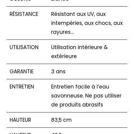
RÉSISTANCE
Résistant aux UV, aux
intempéries, aux chocs, aux
rayures…
UTILISATION
Utilisation intérieure &
extérieure
GARANTIE
3 ans
ENTRETIEN
Entretien facile à l’eau
savonneuse. Ne pas utiliser
de produits abrasifs
HAUTEUR
83,5 cm