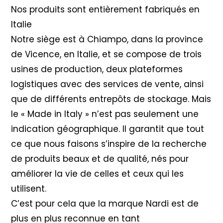
Nos produits sont entièrement fabriqués en
Italie
Notre siège est à Chiampo, dans la province
de Vicence, en Italie, et se compose de trois
usines de production, deux plateformes
logistiques avec des services de vente, ainsi
que de différents entrepôts de stockage. Mais
le « Made in Italy » n’est pas seulement une
indication géographique. Il garantit que tout
ce que nous faisons s’inspire de la recherche
de produits beaux et de qualité, nés pour
améliorer la vie de celles et ceux qui les
utilisent.
C’est pour cela que la marque Nardi est de
plus en plus reconnue en tant