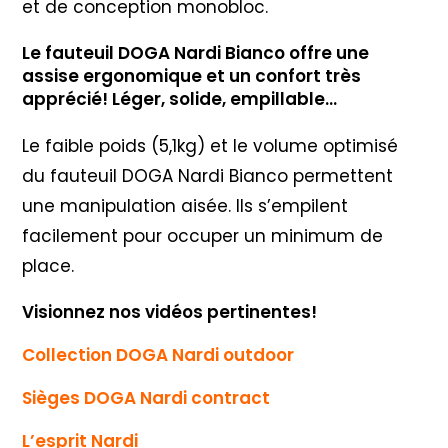
et de conception monobloc.
Le fauteuil DOGA Nardi Bianco offre une
assise ergonomique et un confort très
apprécié! Léger, solide, empillable…
Le faible poids (5,1kg) et le volume optimisé
du fauteuil DOGA Nardi Bianco permettent
une manipulation aisée. Ils s’empilent
facilement pour occuper un minimum de
place.
Visionnez nos vidéos pertinentes!
Collection DOGA Nardi outdoor
Sièges DOGA Nardi contract
L’esprit Nardi