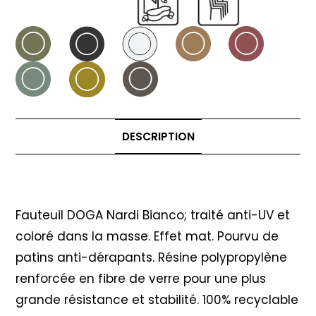
DESCRIPTION
Description
Fauteuil DOGA Nardi Bianco; traité anti-UV et
coloré dans la masse. Effet mat. Pourvu de
patins anti-dérapants. Résine polypropylène
renforcée en fibre de verre pour une plus
grande résistance et stabilité. 100% recyclable