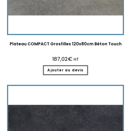
Plateau COMPACT Grosfillex 120x80cm Béton Touch
187,02
€
HT
Ajouter au devis