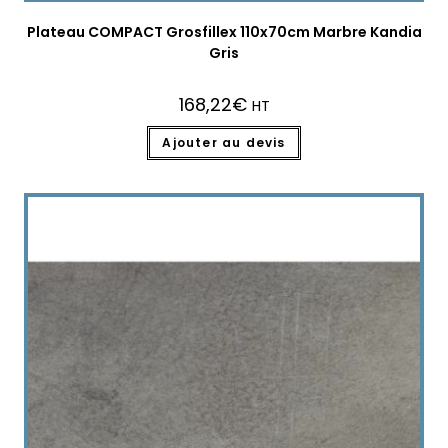
Plateau COMPACT Grosfillex 110x70cm Marbre Kandia
Gris
168,22
€
HT
Ajouter au devis