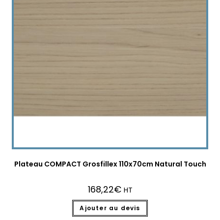
Plateau COMPACT Grosfillex 110x70cm Natural Touch
168,22
€
HT
Ajouter au devis