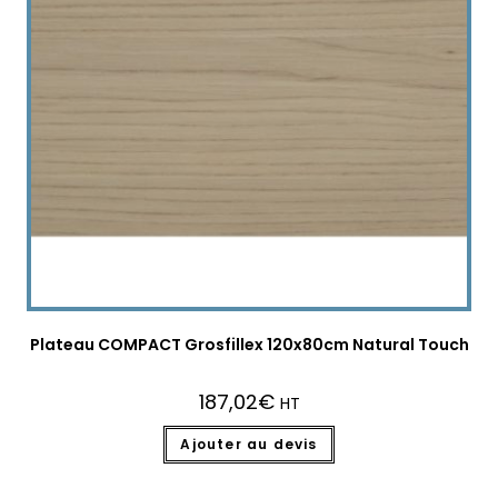
Plateau COMPACT Grosfillex 120x80cm Natural Touch
187,02
€
HT
Ajouter au devis