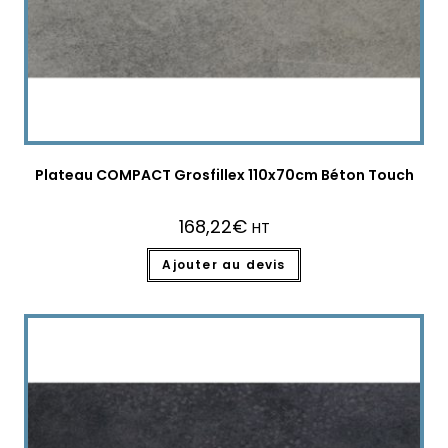
Plateau COMPACT Grosfillex 110x70cm Béton Touch
168,22
€
HT
Ajouter au devis