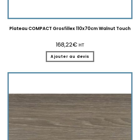
Plateau COMPACT Grosfillex 110x70cm Walnut Touch
168,22
€
HT
Ajouter au devis