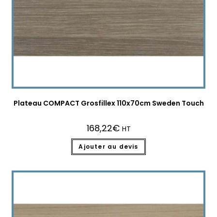
Plateau COMPACT Grosfillex 110x70cm Sweden Touch
168,22
€
HT
Ajouter au devis