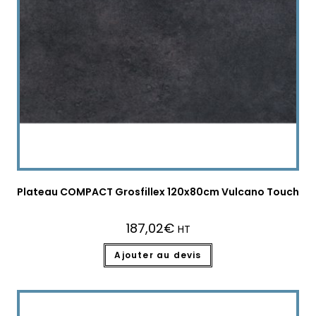
Plateau COMPACT Grosfillex 120x80cm Vulcano Touch
187,02
€
HT
Ajouter au devis