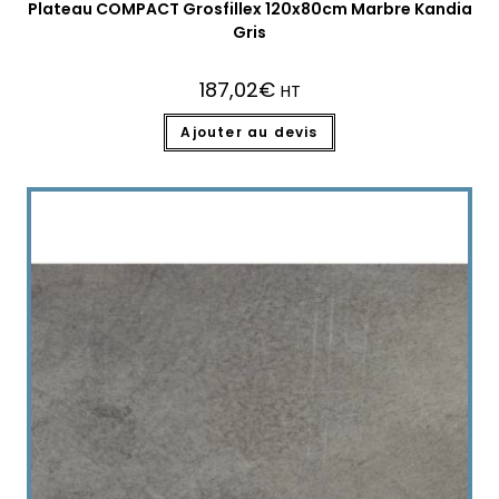
Plateau COMPACT Grosfillex 120x80cm Marbre Kandia
Gris
187,02
€
HT
Ajouter au devis