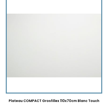
Plateau COMPACT Grosfillex 110x70cm Blanc Touch