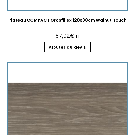
Plateau COMPACT Grosfillex 120x80cm Walnut Touch
187,02
€
HT
Ajouter au devis