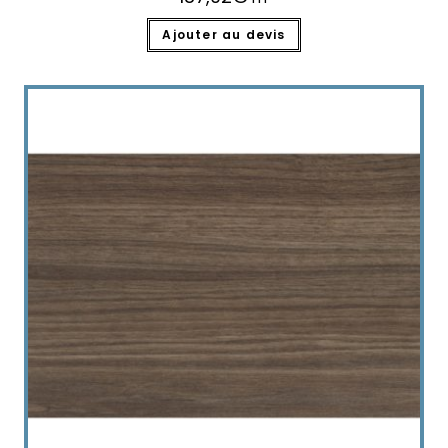
Ajouter au devis