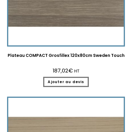
Plateau COMPACT Grosfillex 120x80cm Sweden Touch
187,02
€
HT
Ajouter au devis