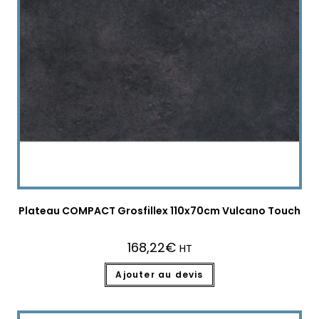
Plateau COMPACT Grosfillex 110x70cm Vulcano Touch
168,22
€
HT
Ajouter au devis