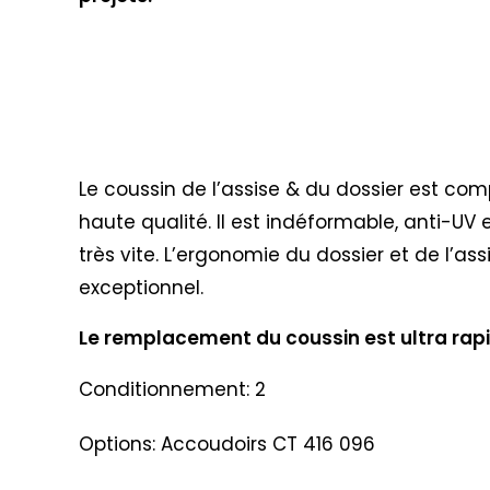
Le coussin de l’assise & du dossier est co
haute qualité. Il est indéformable, anti-UV
très vite. L’ergonomie du dossier et de l’a
exceptionnel.
Le remplacement du coussin est ultra rapid
Conditionnement: 2
Options: Accoudoirs CT 416 096