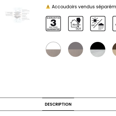
Accoudoirs vendus séparém
DESCRIPTION