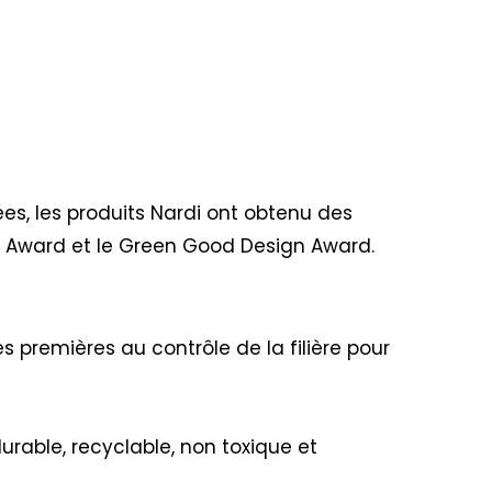
ées, les produits Nardi ont obtenu des
n Award et le Green Good Design Award.
s premières au contrôle de la filière pour
urable, recyclable, non toxique et