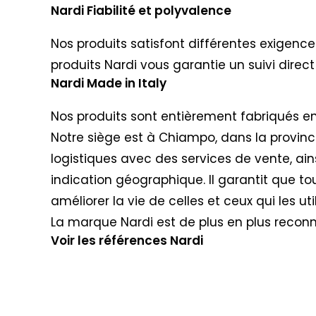
Nardi Fiabilité et polyvalence
Nos produits satisfont différentes exigences 
produits Nardi vous garantie un suivi direct
Nardi Made in Italy
Nos produits sont entièrement fabriqués en 
Notre siège est à Chiampo, dans la provinc
logistiques avec des services de vente, ain
indication géographique. Il garantit que to
améliorer la vie de celles et ceux qui les util
La marque Nardi est de plus en plus recon
Voir les références Nardi