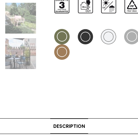
DESCRIPTION