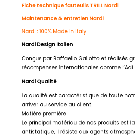
Fiche technique fauteuils TRILL Nardi
Maintenance & entretien Nardi
Nardi : 100% Made in Italy
Nardi Design italien
Conçus par Raffaello Galiotto et réalisés g
récompenses internationales comme l’Adi 
Nardi Qualité
La qualité est caractéristique de toute not
arriver au service au client.
Matière première
Le principal matériau de nos produits est l
antistatique, il résiste aux agents atmosphé