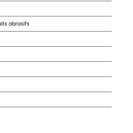
its abrasifs