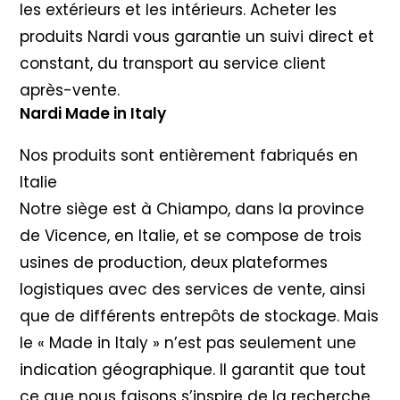
les extérieurs et les intérieurs. Acheter les
produits Nardi vous garantie un suivi direct et
constant, du transport au service client
après-vente.
Nardi Made in Italy
Nos produits sont entièrement fabriqués en
Italie
Notre siège est à Chiampo, dans la province
de Vicence, en Italie, et se compose de trois
usines de production, deux plateformes
logistiques avec des services de vente, ainsi
que de différents entrepôts de stockage. Mais
le « Made in Italy » n’est pas seulement une
indication géographique. Il garantit que tout
ce que nous faisons s’inspire de la recherche