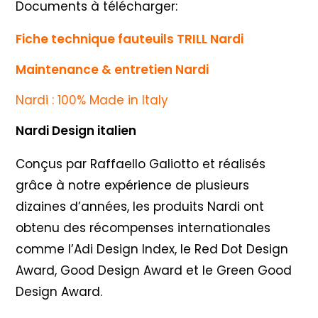
Documents à télécharger:
Fiche technique fauteuils TRILL Nardi
Maintenance & entretien Nardi
Nardi : 100% Made in Italy
Nardi Design italien
Conçus par Raffaello Galiotto et réalisés
grâce à notre expérience de plusieurs
dizaines d’années, les produits Nardi ont
obtenu des récompenses internationales
comme l’Adi Design Index, le Red Dot Design
Award, Good Design Award et le Green Good
Design Award.