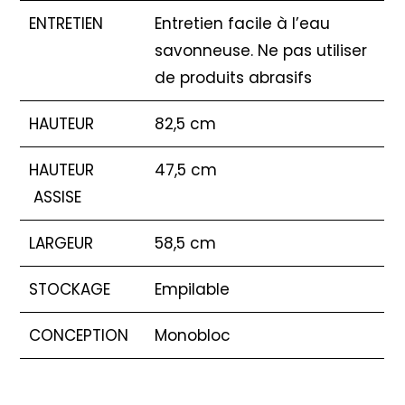
ENTRETIEN
Entretien facile à l’eau
savonneuse. Ne pas utiliser
de produits abrasifs
HAUTEUR
82,5 cm
HAUTEUR
47,5 cm
ASSISE
LARGEUR
58,5 cm
STOCKAGE
Empilable
CONCEPTION
Monobloc