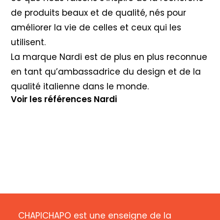
de produits beaux et de qualité, nés pour
améliorer la vie de celles et ceux qui les
utilisent.
La marque Nardi est de plus en plus reconnue
en tant qu’ambassadrice du design et de la
qualité italienne dans le monde.
Voir les références Nardi
CHAPICHAPO est une enseigne de la