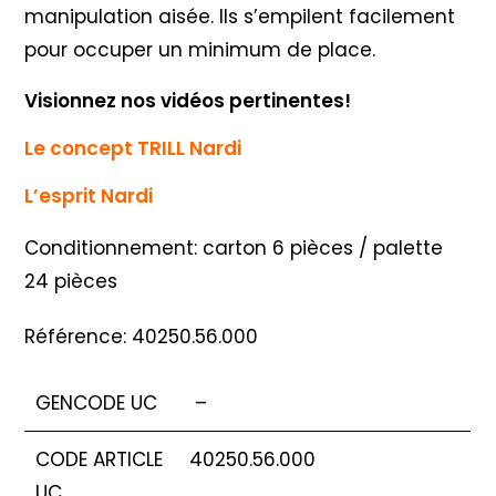
manipulation aisée. Ils s’empilent facilement
pour occuper un minimum de place.
Visionnez nos vidéos pertinentes!
Le concept TRILL Nardi
L’esprit Nardi
Conditionnement: carton 6 pièces / palette
24 pièces
Référence: 40250.56.000
GENCODE UC
–
CODE ARTICLE
40250.56.000
UC