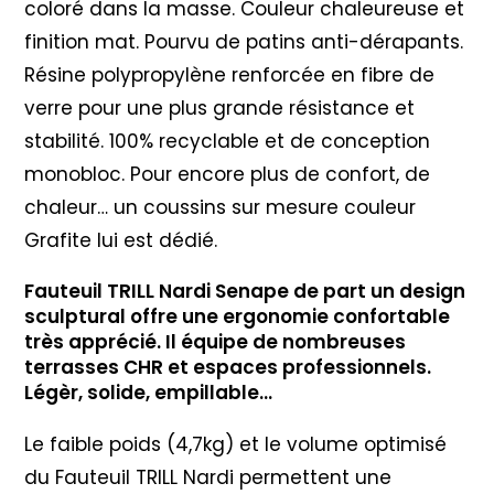
coloré dans la masse. Couleur chaleureuse et
finition mat. Pourvu de patins anti-dérapants.
Résine polypropylène renforcée en fibre de
verre pour une plus grande résistance et
stabilité. 100% recyclable et de conception
monobloc. Pour encore plus de confort, de
chaleur… un coussins sur mesure couleur
Grafite lui est dédié.
Fauteuil TRILL Nardi Senape de part un design
sculptural offre une ergonomie confortable
très apprécié. Il équipe de nombreuses
terrasses CHR et espaces professionnels.
Légèr, solide, empillable…
Le faible poids (4,7kg) et le volume optimisé
du Fauteuil TRILL Nardi permettent une