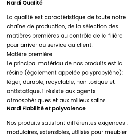
Nardi Qualité
La qualité est caractéristique de toute notre
chaîne de production, de la sélection des
matières premières au contrôle de la filière
pour arriver au service au client.
Matière première
Le principal matériau de nos produits est la
résine (également appelée polypropylène):
léger, durable, recyclable, non toxique et
antistatique, il résiste aux agents
atmosphériques et aux milieux salins.
Nardi Fiabilité et polyvalence
Nos produits satisfont différentes exigences :
modulaires, extensibles, utilisés pour meubler