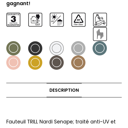
gagnant!
DESCRIPTION
Description
Fauteuil TRILL Nardi Senape; traité anti-UV et