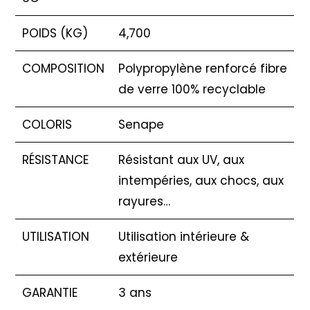
POIDS (KG)
4,700
COMPOSITION
Polypropylène renforcé fibre
de verre 100% recyclable
COLORIS
Senape
RÉSISTANCE
Résistant aux UV, aux
intempéries, aux chocs, aux
rayures…
UTILISATION
Utilisation intérieure &
extérieure
GARANTIE
3 ans