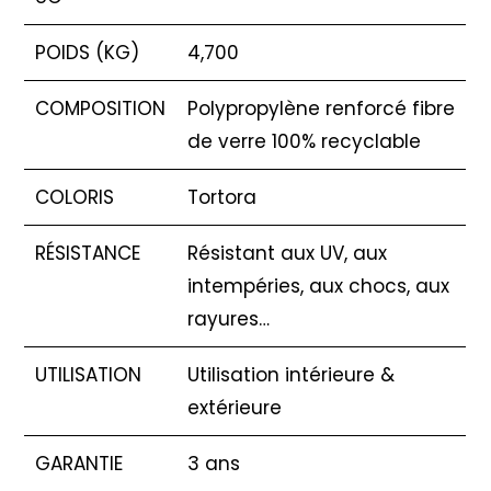
POIDS (KG)
4,700
COMPOSITION
Polypropylène renforcé fibre
de verre 100% recyclable
COLORIS
Tortora
RÉSISTANCE
Résistant aux UV, aux
intempéries, aux chocs, aux
rayures…
UTILISATION
Utilisation intérieure &
extérieure
GARANTIE
3 ans