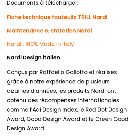
Documents à télécharger:
Fiche technique fauteuils TRILL Nardi
Maintenance & entretien Nardi
Nardi : 100% Made in Italy
Nardi Design italien
Conçus par Raffaello Galiotto et réalisés
grâce à notre expérience de plusieurs
dizaines d’années, les produits Nardi ont
obtenu des récompenses internationales
comme l’Adi Design Index, le Red Dot Design
Award, Good Design Award et le Green Good
Design Award.