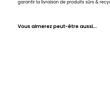
garantir la livraison de produits sûrs & recy
Vous aimerez peut-être aussi…