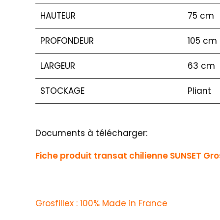
HAUTEUR
75 cm
PROFONDEUR
105 cm
LARGEUR
63 cm
STOCKAGE
Pliant
Documents à télécharger:
Fiche produit transat chilienne SUNSET Gros
Grosfillex : 100% Made in France