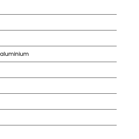
d’aluminium