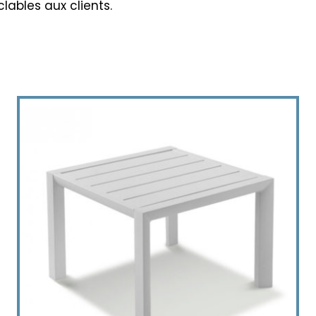
clables aux clients.