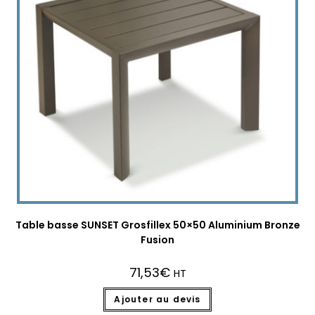
Table basse SUNSET Grosfillex 50×50 Aluminium Bronze
Fusion
71,53
€
HT
Ajouter au devis