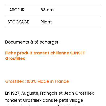
LARGEUR
63 cm
STOCKAGE
Pliant
Documents à télécharger:
Fiche produit transat chilienne SUNSET
Grosfillex
Grosfillex : 100% Made in France
En 1927, Auguste, François et Jean Grosfillex
fondent Grosfillex dans le petit village