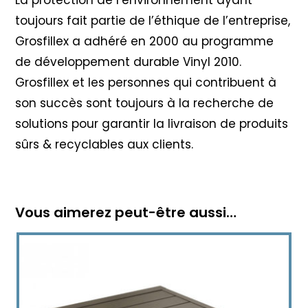
La protection de l’environnement ayant
toujours fait partie de l’éthique de l’entreprise,
Grosfillex a adhéré en 2000 au programme
de développement durable Vinyl 2010
.
Grosfillex et les personnes qui contribuent à
son succès sont toujours à la recherche de
solutions pour garantir la livraison de produits
sûrs & recyclables aux clients.
Vous aimerez peut-être aussi…