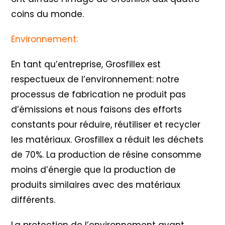
coins du monde.
Environnement:
En tant qu’entreprise, Grosfillex est
respectueux de l’environnement: notre
processus de fabrication ne produit pas
d’émissions et nous faisons des efforts
constants pour réduire, réutiliser et recycler
les matériaux. Grosfillex a réduit les déchets
de 70%. La production de résine consomme
moins d’énergie que la production de
produits similaires avec des matériaux
différents.