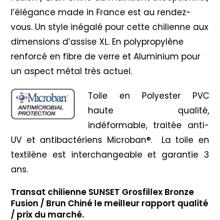
l’élégance made in France est au rendez-
vous. Un style inégalé pour cette chilienne aux
dimensions d’assise XL. En polypropylène
renforcé en fibre de verre et Aluminium pour
un aspect métal très actuel.
Toile en Polyester PVC
haute qualité,
indéformable, traitée anti-
UV et antibactériens Microban®. La toile en
textilène est interchangeable et garantie 3
ans.
Transat chilienne SUNSET Grosfillex Bronze
Fusion / Brun Chiné le meilleur rapport qualité
/ prix du marché.