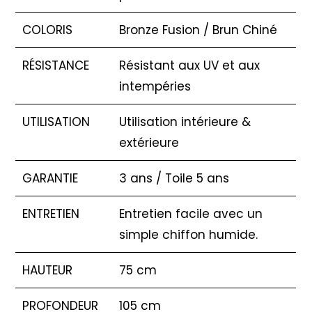
COLORIS
Bronze Fusion / Brun Chiné
RÉSISTANCE
Résistant aux UV et aux
intempéries
UTILISATION
Utilisation intérieure &
extérieure
GARANTIE
3 ans / Toile 5 ans
ENTRETIEN
Entretien facile avec un
simple chiffon humide.
HAUTEUR
75 cm
PROFONDEUR
105 cm