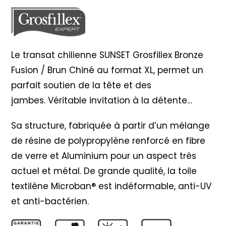
Fusion
/
Brun
Chiné
Le transat chilienne SUNSET Grosfillex Bronze
Fusion / Brun Chiné au format XL, permet un
parfait soutien de la tête et des
jambes. Véritable invitation à la détente…
Sa structure, fabriquée à partir d’un mélange
de résine de polypropylène renforcé en fibre
de verre et Aluminium pour un aspect très
actuel et métal. De grande qualité, la toile
textilène Microban® est indéformable, anti-UV
et anti-bactérien.