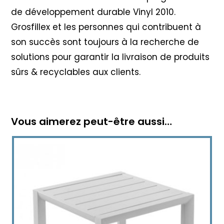
de développement durable Vinyl 2010
.
Grosfillex et les personnes qui contribuent à
son succès sont toujours à la recherche de
solutions pour garantir la livraison de produits
sûrs & recyclables aux clients.
Vous aimerez peut-être aussi…