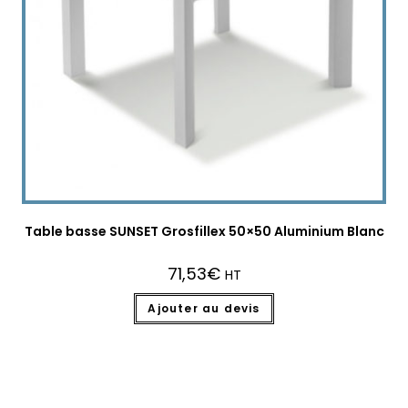
Table basse SUNSET Grosfillex 50×50 Aluminium Blanc
71,53
€
HT
Ajouter au devis