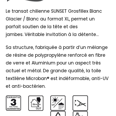
Blanc
Le transat chilienne SUNSET Grosfillex Blanc
Glacier / Blanc au format XL, permet un
parfait soutien de la tête et des
jambes. Véritable invitation à la détente…
Sa structure, fabriquée à partir d’un mélange
de résine de polypropylène renforcé en fibre
de verre et Aluminium pour un aspect très
actuel et métal. De grande qualité, la toile
textilène Microban® est indéformable, anti-UV
et anti-bactérien.