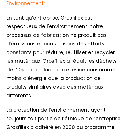
Environnement:
En tant qu’entreprise, Grosfillex est
respectueux de l’environnement: notre
processus de fabrication ne produit pas
d’émissions et nous faisons des efforts
constants pour réduire, réutiliser et recycler
les matériaux. Grosfillex a réduit les déchets
de 70%. La production de résine consomme
moins d’énergie que la production de
produits similaires avec des matériaux
différents.
La protection de l’environnement ayant
toujours fait partie de l’éthique de l’entreprise,
Grosfillex a adhéré en 2000 au programme