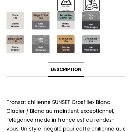
DESCRIPTION
Description
Transat chilienne SUNSET Grosfillex Blanc
Glacier / Blanc au maintient exceptionnel,
l’élégance made in France est au rendez-
vous. Un style inégalé pour cette chilienne aux