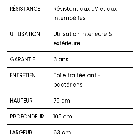
RÉSISTANCE
Résistant aux UV et aux
intempéries
UTILISATION
Utilisation intérieure &
extérieure
GARANTIE
3 ans
ENTRETIEN
Toile traitée anti-
bactériens
HAUTEUR
75 cm
PROFONDEUR
105 cm
LARGEUR
63 cm