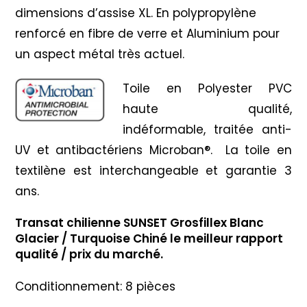
dimensions d’assise XL. En polypropylène
renforcé en fibre de verre et Aluminium pour
un aspect métal très actuel.
Toile en Polyester PVC
haute qualité,
indéformable, traitée anti-
UV et antibactériens Microban®. La toile en
textilène est interchangeable et garantie 3
ans.
Transat chilienne SUNSET Grosfillex Blanc
Glacier / Turquoise Chiné le meilleur rapport
qualité / prix du marché.
Conditionnement: 8 pièces