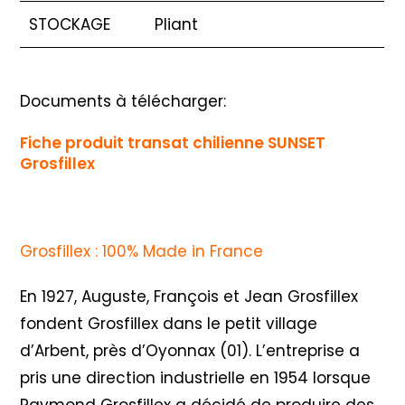
STOCKAGE
Pliant
Documents à télécharger:
Fiche produit transat chilienne SUNSET
Grosfillex
Grosfillex : 100% Made in France
En 1927, Auguste, François et Jean Grosfillex
fondent Grosfillex dans le petit village
d’Arbent, près d’Oyonnax (01). L’entreprise a
pris une direction industrielle en 1954 lorsque