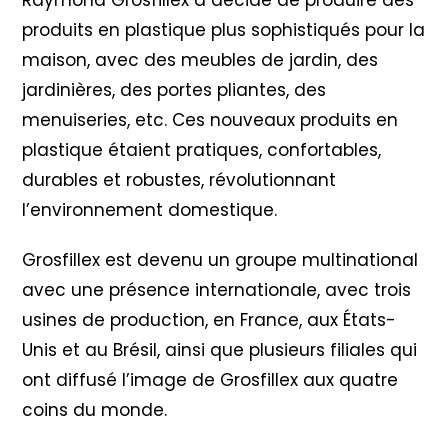
Raymond Grosfillex a décidé de produire des
produits en plastique plus sophistiqués pour la
maison, avec des meubles de jardin, des
jardinières, des portes pliantes, des
menuiseries, etc. Ces nouveaux produits en
plastique étaient pratiques, confortables,
durables et robustes, révolutionnant
l’environnement domestique.
Grosfillex est devenu un groupe multinational
avec une présence internationale, avec trois
usines de production, en France, aux États-
Unis et au Brésil, ainsi que plusieurs filiales qui
ont diffusé l’image de Grosfillex aux quatre
coins du monde.