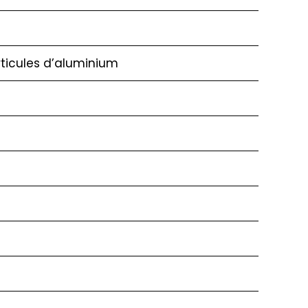
rticules d’aluminium