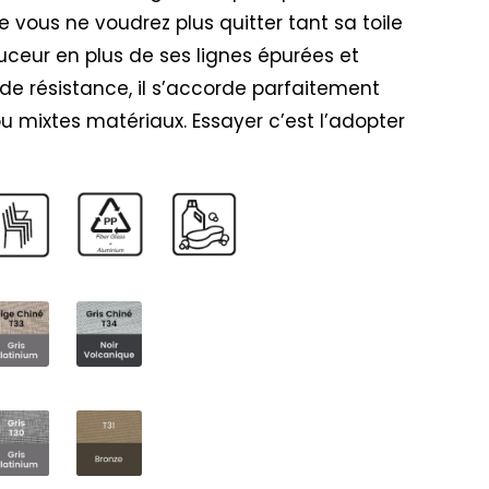
e vous ne voudrez plus quitter tant sa toile
uceur en plus de ses lignes épurées et
nde résistance, il s’accorde parfaitement
 mixtes matériaux. Essayer c’est l’adopter