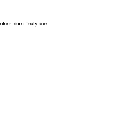
d’aluminium, Textylène