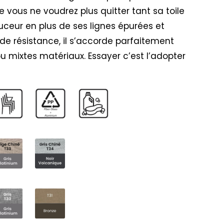
e vous ne voudrez plus quitter tant sa toile
uceur en plus de ses lignes épurées et
nde résistance, il s’accorde parfaitement
 mixtes matériaux. Essayer c’est l’adopter