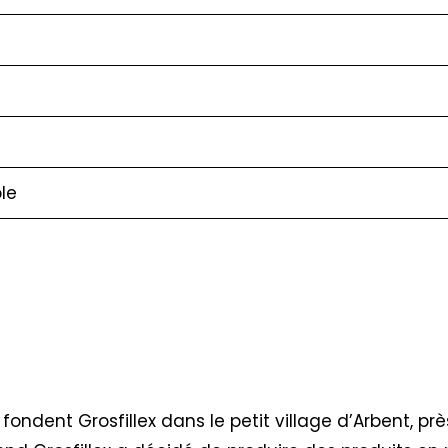
le
 fondent Grosfillex dans le petit village d’Arbent, pr