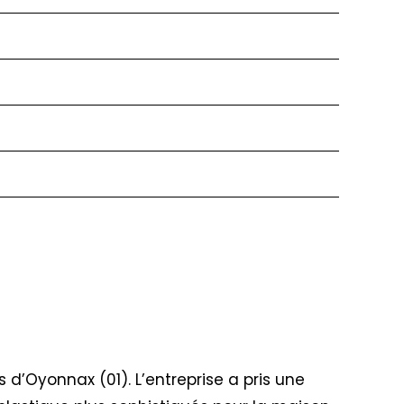
ès d’Oyonnax (01). L’entreprise a pris une