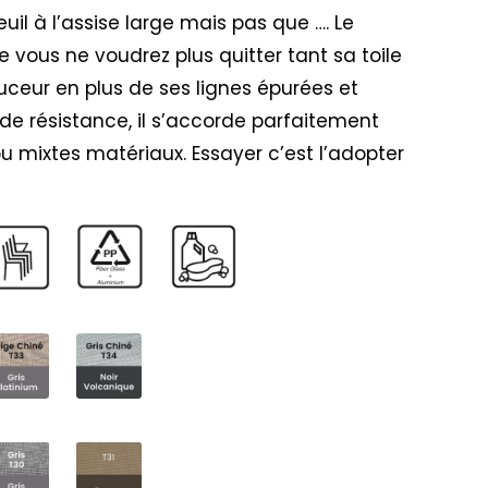
uil à l’assise large mais pas que …. Le
e vous ne voudrez plus quitter tant sa toile
uceur en plus de ses lignes épurées et
nde résistance, il s’accorde parfaitement
 mixtes matériaux. Essayer c’est l’adopter