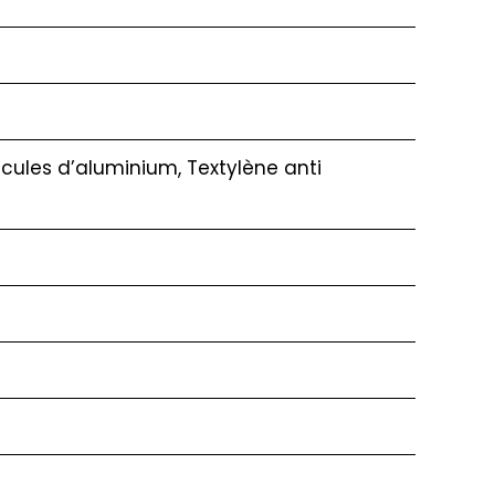
icules d’aluminium, Textylène anti