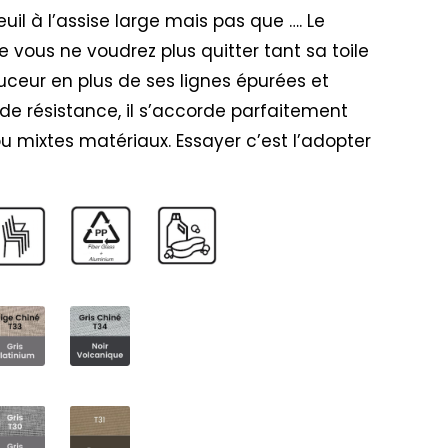
uil à l’assise large mais pas que …. Le
e vous ne voudrez plus quitter tant sa toile
uceur en plus de ses lignes épurées et
nde résistance, il s’accorde parfaitement
 mixtes matériaux. Essayer c’est l’adopter