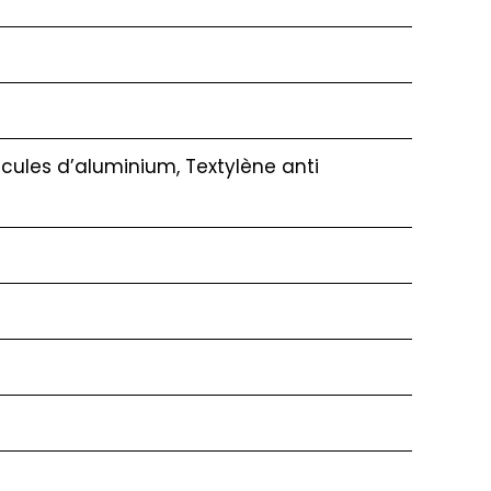
icules d’aluminium, Textylène anti