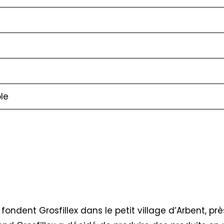
le
 fondent Grosfillex dans le petit village d’Arbent, pr