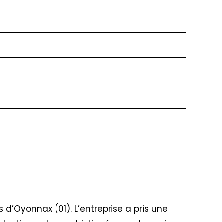
ès d’Oyonnax (01). L’entreprise a pris une