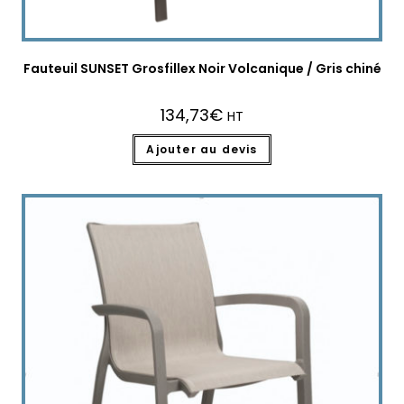
Fauteuil SUNSET Grosfillex Noir Volcanique / Gris chiné
134,73
€
HT
Ajouter au devis