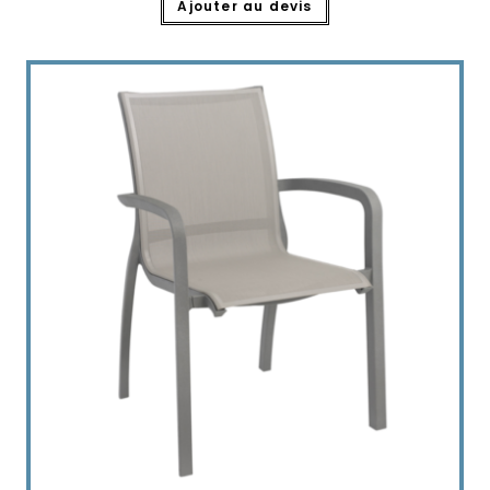
Ajouter au devis