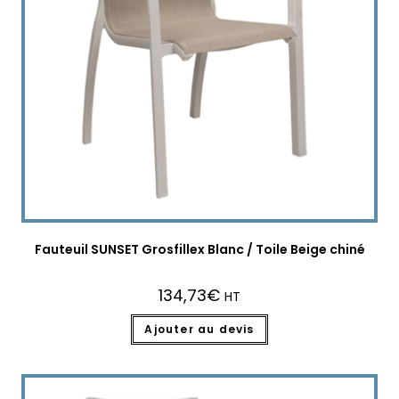
Fauteuil SUNSET Grosfillex Blanc / Toile Beige chiné
134,73
€
HT
Ajouter au devis