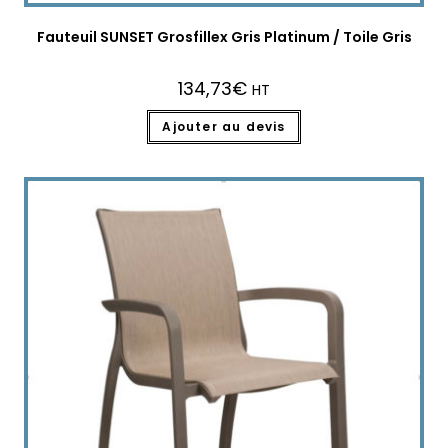
Fauteuil SUNSET Grosfillex Gris Platinum / Toile Gris
134,73
€
HT
Ajouter au devis