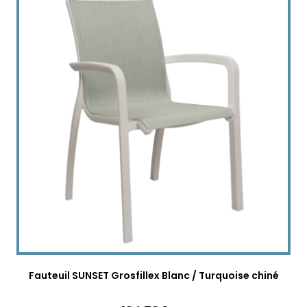
Fauteuil SUNSET Grosfillex Blanc / Turquoise chiné