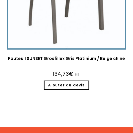
Fauteuil SUNSET Grosfillex Gris Platinium / Beige chiné
134,73
€
HT
Ajouter au devis