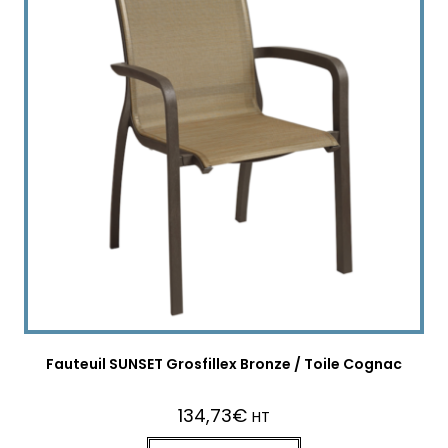
Fauteuil SUNSET Grosfillex Bronze / Toile Cognac
134,73
€
HT