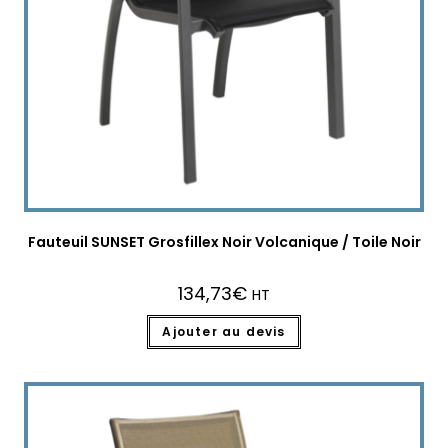
Fauteuil SUNSET Grosfillex Noir Volcanique / Toile Noir
134,73
€
HT
Ajouter au devis