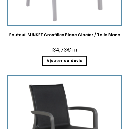
Fauteuil SUNSET Grosfillex Blanc Glacier / Toile Blanc
134,73
€
HT
Ajouter au devis