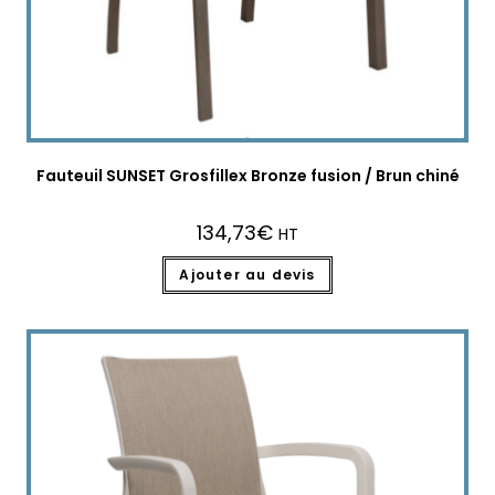
Fauteuil SUNSET Grosfillex Bronze fusion / Brun chiné
134,73
€
HT
Ajouter au devis