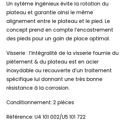
Un sytème ingénieux évite la rotation du
plateau et garantie ainsi le même
alignement entre le plateau et le pied. Le
concept prend en compte l’encastrement
des pieds pour un gain de place optimal.
Visserie : l’intégralité de la visserie fournie du
piètement & du plateau est en acier
inoxydable ou recouverte d’un traitement
spécifique lui donnant une très bonne
résistance à la corrosion.
Conditionnement: 2 pièces
Référence: U4 101 002/U5 101 722