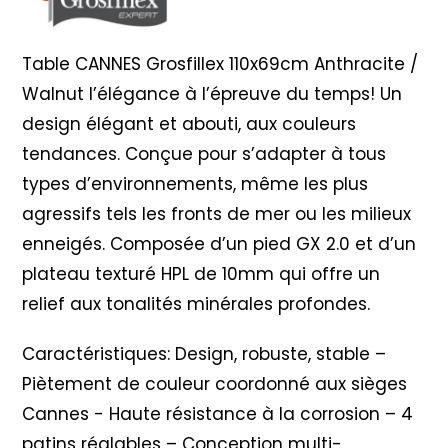
Table CANNES Grosfillex 110x69cm Anthracite /
Walnut l’élégance à l’épreuve du temps! Un
design élégant et abouti, aux couleurs
tendances. Conçue pour s’adapter à tous
types d’environnements, même les plus
agressifs tels les fronts de mer ou les milieux
enneigés. Composée d’un pied GX 2.0 et d’un
plateau texturé HPL de 10mm qui offre un
relief aux tonalités minérales profondes.
Caractéristiques: Design, robuste, stable –
Piètement de couleur coordonné aux sièges
Cannes - Haute résistance à la corrosion – 4
patins réglables – Conception multi-