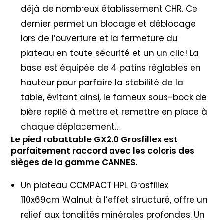
déjà de nombreux établissement CHR. Ce
dernier permet un blocage et déblocage
lors de l’ouverture et la fermeture du
plateau en toute sécurité et un un clic! La
base est équipée de 4 patins réglables en
hauteur pour parfaire la stabilité de la
table, évitant ainsi, le fameux sous-bock de
bière replié à mettre et remettre en place à
chaque déplacement…
Le pied rabattable GX2.0 Grosfillex est
parfaitement raccord avec les coloris des
sièges de la gamme CANNES.
Un plateau COMPACT HPL Grosfillex
110x69cm Walnut à l’effet structuré, offre un
relief aux tonalités minérales profondes. Un