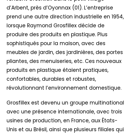
d’Arbent, près d’Oyonnax (01). L’entreprise
prend une autre direction industrielle en 1954,
lorsque Raymond Grosfillex décide de
produire des produits en plastique. Plus
sophistiqués pour la maison, avec des
meubles de jardin, des jardinières, des portes
pliantes, des menuiseries, etc. Ces nouveaux
produits en plastique étaient pratiques,
confortables, durables et robustes,
révolutionnant l’environnement domestique.
Grosfillex est devenu un groupe multinational
avec une présence internationale, avec trois
usines de production, en France, aux États-
Unis et au Brésil, ainsi que plusieurs filiales qui