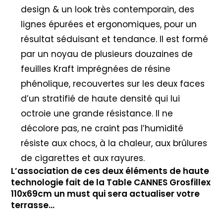
design & un look très contemporain, des
lignes épurées et ergonomiques, pour un
résultat séduisant et tendance. Il est formé
par un noyau de plusieurs douzaines de
feuilles Kraft imprégnées de résine
phénolique, recouvertes sur les deux faces
d’un stratifié de haute densité qui lui
octroie une grande résistance. Il ne
décolore pas, ne craint pas l’humidité
résiste aux chocs, à la chaleur, aux brûlures
de cigarettes et aux rayures.
L’association de ces deux éléments de haute
technologie fait de la Table CANNES Grosfillex
110x69cm un must qui sera actualiser votre
terrasse…