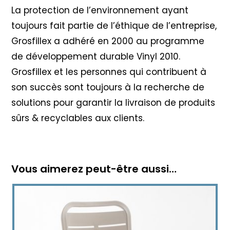
La protection de l’environnement ayant
toujours fait partie de l’éthique de l’entreprise,
Grosfillex a adhéré en 2000 au programme
de développement durable Vinyl 2010
.
Grosfillex et les personnes qui contribuent à
son succès sont toujours à la recherche de
solutions pour garantir la livraison de produits
sûrs & recyclables aux clients.
Vous aimerez peut-être aussi…