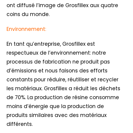
ont diffusé l’image de Grosfillex aux quatre
coins du monde.
Environnement:
En tant qu’entreprise, Grosfillex est
respectueux de l’environnement: notre
processus de fabrication ne produit pas
d’émissions et nous faisons des efforts
constants pour réduire, réutiliser et recycler
les matériaux. Grosfillex a réduit les déchets
de 70%. La production de résine consomme
moins d’énergie que la production de
produits similaires avec des matériaux
différents.