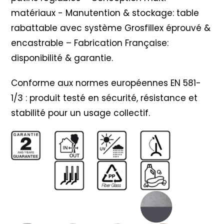
matériaux - Manutention & stockage: table
rabattable avec système Grosfillex éprouvé &
encastrable – Fabrication Française:
disponibilité & garantie.
Conforme aux normes européennes EN 581-
1/3 : produit testé en sécurité, résistance et
stabilité pour un usage collectif.