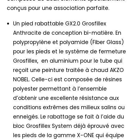
conçus pour une association parfaite.
Un pied rabattable GX2.0 Grosfillex
Anthracite de conception bi-matière. En
polypropylène et polyamide (Fiber Glass)
pour les pieds et le système de fermeture
Grosfillex, en aluminium pour le tube qui
reçoit une peinture traitée à chaud AKZO
NOBEL. Celle-ci est composée de résines
polyester permettant à l’ensemble
d’obtenir une excellente résistance aux
conditions extrêmes des milieux salins ou
enneigés. Le rabattage se fait à l’aide du
bloc Grosfillex System déjà éprouvé avec
les pieds de la gamme X-ONE qui équipe