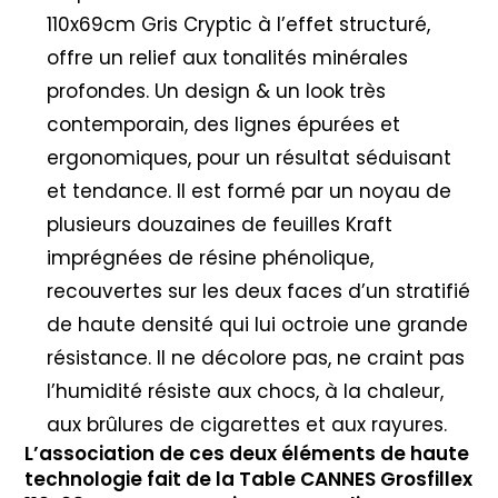
110x69cm Gris Cryptic à l’effet structuré,
offre un relief aux tonalités minérales
profondes. Un design & un look très
contemporain, des lignes épurées et
ergonomiques, pour un résultat séduisant
et tendance. Il est formé par un noyau de
plusieurs douzaines de feuilles Kraft
imprégnées de résine phénolique,
recouvertes sur les deux faces d’un stratifié
de haute densité qui lui octroie une grande
résistance. Il ne décolore pas, ne craint pas
l’humidité résiste aux chocs, à la chaleur,
aux brûlures de cigarettes et aux rayures.
L’association de ces deux éléments de haute
technologie fait de la Table CANNES Grosfillex