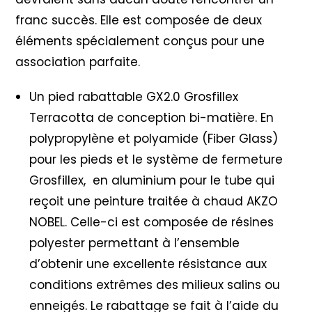
franc succès. Elle est composée de deux
éléments spécialement conçus pour une
association parfaite.
Un pied rabattable GX2.0 Grosfillex
Terracotta de conception bi-matière. En
polypropylène et polyamide (Fiber Glass)
pour les pieds et le système de fermeture
Grosfillex, en aluminium pour le tube qui
reçoit une peinture traitée à chaud AKZO
NOBEL. Celle-ci est composée de résines
polyester permettant à l’ensemble
d’obtenir une excellente résistance aux
conditions extrêmes des milieux salins ou
enneigés. Le rabattage se fait à l’aide du