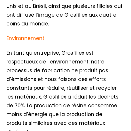
Unis et au Brésil, ainsi que plusieurs filiales qui
ont diffusé l’image de Grosfillex aux quatre
coins du monde.
Environnement:
En tant qu’entreprise, Grosfillex est
respectueux de l’environnement: notre
processus de fabrication ne produit pas
d’émissions et nous faisons des efforts
constants pour réduire, réutiliser et recycler
les matériaux. Grosfillex a réduit les déchets
de 70%. La production de résine consomme
moins d’énergie que la production de
produits similaires avec des matériaux