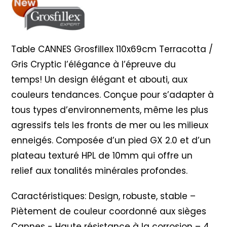
Cryptic
Table CANNES Grosfillex 110x69cm Terracotta /
Gris Cryptic l’élégance à l’épreuve du
temps! Un design élégant et abouti, aux
couleurs tendances. Conçue pour s’adapter à
tous types d’environnements, même les plus
agressifs tels les fronts de mer ou les milieux
enneigés. Composée d’un pied GX 2.0 et d’un
plateau texturé HPL de 10mm qui offre un
relief aux tonalités minérales profondes.
Caractéristiques: Design, robuste, stable –
Piètement de couleur coordonné aux sièges
Cannes - Haute résistance à la corrosion – 4