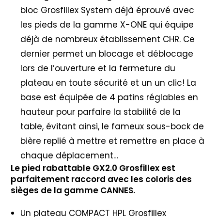
bloc Grosfillex System déjà éprouvé avec
les pieds de la gamme X-ONE qui équipe
déjà de nombreux établissement CHR. Ce
dernier permet un blocage et déblocage
lors de l’ouverture et la fermeture du
plateau en toute sécurité et un un clic! La
base est équipée de 4 patins réglables en
hauteur pour parfaire la stabilité de la
table, évitant ainsi, le fameux sous-bock de
bière replié à mettre et remettre en place à
chaque déplacement…
Le pied rabattable GX2.0 Grosfillex est
parfaitement raccord avec les coloris des
sièges de la gamme CANNES.
Un plateau COMPACT HPL Grosfillex