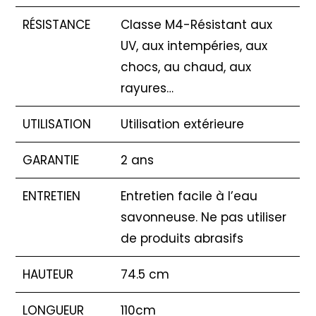
RÉSISTANCE
Classe M4-Résistant aux
UV, aux intempéries, aux
chocs, au chaud, aux
rayures…
UTILISATION
Utilisation extérieure
GARANTIE
2 ans
ENTRETIEN
Entretien facile à l’eau
savonneuse. Ne pas utiliser
de produits abrasifs
HAUTEUR
74.5 cm
LONGUEUR
110cm