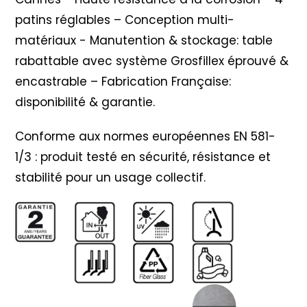
patins réglables – Conception multi-
matériaux - Manutention & stockage: table
rabattable avec système Grosfillex éprouvé &
encastrable – Fabrication Française:
disponibilité & garantie.
Conforme aux normes européennes EN 581-
1/3 : produit testé en sécurité, résistance et
stabilité pour un usage collectif.