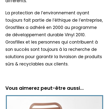
différents.
La protection de l’environnement ayant
toujours fait partie de l’éthique de l’entreprise,
Grosfillex a adhéré en 2000 au programme
de développement durable Vinyl 2010
.
Grosfillex et les personnes qui contribuent à
son succès sont toujours à la recherche de
solutions pour garantir la livraison de produits
sûrs & recyclables aux clients.
Vous aimerez peut-être aussi…