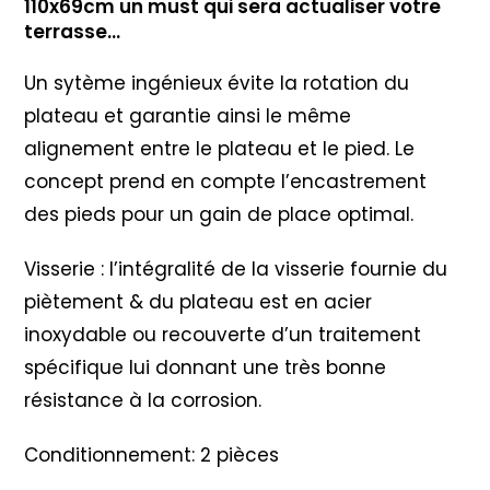
110x69cm un must qui sera actualiser votre
terrasse…
Un sytème ingénieux évite la rotation du
plateau et garantie ainsi le même
alignement entre le plateau et le pied. Le
concept prend en compte l’encastrement
des pieds pour un gain de place optimal.
Visserie : l’intégralité de la visserie fournie du
piètement & du plateau est en acier
inoxydable ou recouverte d’un traitement
spécifique lui donnant une très bonne
résistance à la corrosion.
Conditionnement: 2 pièces