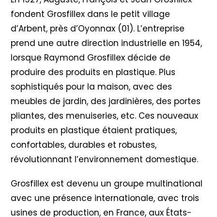
fondent Grosfillex dans le petit village
d’Arbent, près d’Oyonnax (01). L’entreprise
prend une autre direction industrielle en 1954,
lorsque Raymond Grosfillex décide de
produire des produits en plastique. Plus
sophistiqués pour la maison, avec des
meubles de jardin, des jardinières, des portes
pliantes, des menuiseries, etc. Ces nouveaux
produits en plastique étaient pratiques,
confortables, durables et robustes,
révolutionnant l’environnement domestique.
Grosfillex est devenu un groupe multinational
avec une présence internationale, avec trois
usines de production, en France, aux États-