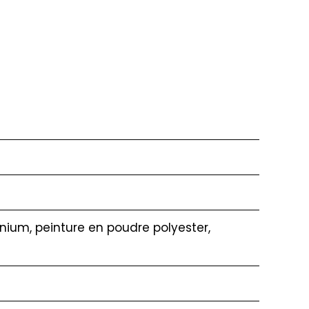
nium, peinture en poudre polyester,