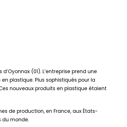
rès d’Oyonnax (01). L’entreprise prend une
 en plastique. Plus sophistiqués pour la
. Ces nouveaux produits en plastique étaient
nes de production, en France, aux États-
ins du monde.