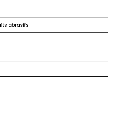
its abrasifs