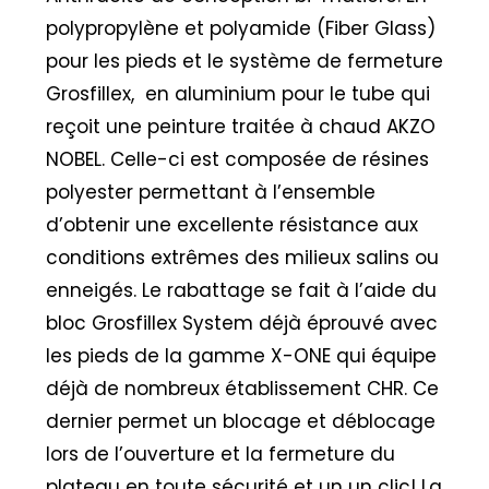
polypropylène et polyamide (Fiber Glass)
pour les pieds et le système de fermeture
Grosfillex, en aluminium pour le tube qui
reçoit une peinture traitée à chaud AKZO
NOBEL. Celle-ci est composée de résines
polyester permettant à l’ensemble
d’obtenir une excellente résistance aux
conditions extrêmes des milieux salins ou
enneigés. Le rabattage se fait à l’aide du
bloc Grosfillex System déjà éprouvé avec
les pieds de la gamme X-ONE qui équipe
déjà de nombreux établissement CHR. Ce
dernier permet un blocage et déblocage
lors de l’ouverture et la fermeture du
plateau en toute sécurité et un un clic! La