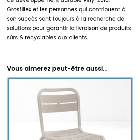
Grosfillex et les personnes qui contribuent à
son succès sont toujours à la recherche de
solutions pour garantir la livraison de produits
sûrs & recyclables aux clients.
Vous aimerez peut-être aussi…