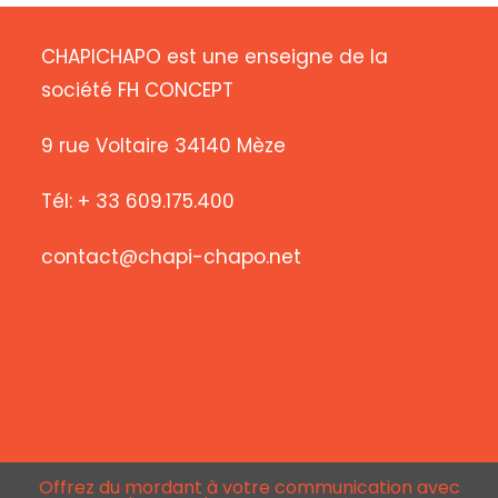
CHAPICHAPO est une enseigne de la
société FH CONCEPT
9 rue Voltaire 34140 Mèze
Tél: + 33 609.175.400
contact@chapi-chapo.net
Offrez du mordant à votre communication avec