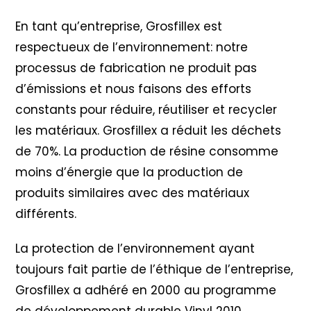
En tant qu’entreprise, Grosfillex est
respectueux de l’environnement: notre
processus de fabrication ne produit pas
d’émissions et nous faisons des efforts
constants pour réduire, réutiliser et recycler
les matériaux. Grosfillex a réduit les déchets
de 70%. La production de résine consomme
moins d’énergie que la production de
produits similaires avec des matériaux
différents.
La protection de l’environnement ayant
toujours fait partie de l’éthique de l’entreprise,
Grosfillex a adhéré en 2000 au programme
de développement durable Vinyl 2010
.