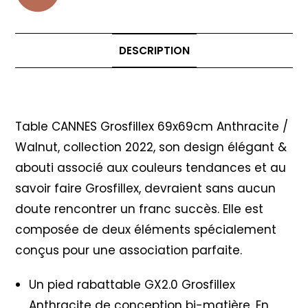
DESCRIPTION
Description
Table CANNES Grosfillex 69x69cm Anthracite /
Walnut, collection 2022, son design élégant &
abouti associé aux couleurs tendances et au
savoir faire Grosfillex, devraient sans aucun
doute rencontrer un franc succès. Elle est
composée de deux éléments spécialement
conçus pour une association parfaite.
Un pied rabattable GX2.0 Grosfillex
Anthracite de conception bi-matière. En