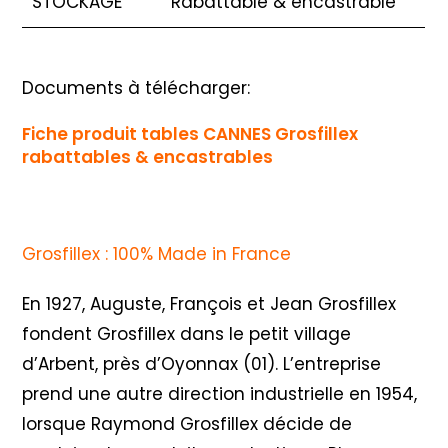
STOCKAGE
Rabattable & encastrable
Documents à télécharger:
Fiche produit tables CANNES Grosfillex
rabattables & encastrables
Grosfillex : 100% Made in France
En 1927, Auguste, François et Jean Grosfillex
fondent Grosfillex dans le petit village
d’Arbent, près d’Oyonnax (01). L’entreprise
prend une autre direction industrielle en 1954,
lorsque Raymond Grosfillex décide de