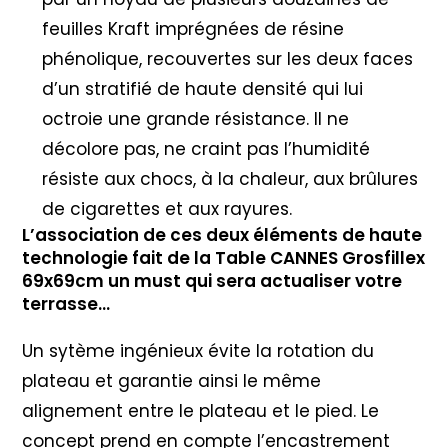
feuilles Kraft imprégnées de résine
phénolique, recouvertes sur les deux faces
d’un stratifié de haute densité qui lui
octroie une grande résistance. Il ne
décolore pas, ne craint pas l’humidité
résiste aux chocs, à la chaleur, aux brûlures
de cigarettes et aux rayures.
L’association de ces deux éléments de haute
technologie fait de la Table CANNES Grosfillex
69x69cm un must qui sera actualiser votre
terrasse…
Un sytème ingénieux évite la rotation du
plateau et garantie ainsi le même
alignement entre le plateau et le pied. Le
concept prend en compte l’encastrement