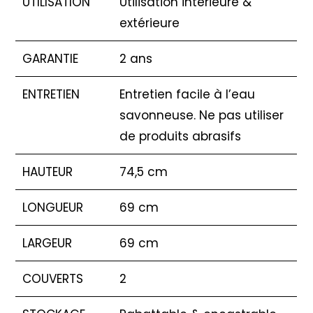
UTILISATION
Utilisation intérieure &
extérieure
GARANTIE
2 ans
ENTRETIEN
Entretien facile à l’eau
savonneuse. Ne pas utiliser
de produits abrasifs
HAUTEUR
74,5 cm
LONGUEUR
69 cm
LARGEUR
69 cm
COUVERTS
2