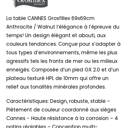
La table CANNES Grosfillex 69x69cm
Anthracite / Walnut l’élégance à l’épreuve du
temps! Un design élégant et abouti, aux
couleurs tendances. Conçue pour s’adapter à
tous types d’environnements, même les plus
agressifs tels les fronts de mer ou les milieux
enneigés. Composée d’un pied GX 2.0 et d’un
plateau texturé HPL de 10mm qui offre un
relief aux tonalités minérales profondes.
Caractéristiques: Design, robuste, stable –
Piètement de couleur coordonné aux sièges
Cannes - Haute résistance à la corrosion – 4
patins réglables – Conception multi-