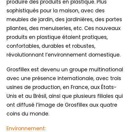
produire des produits en plastique. Plus
sophistiqués pour la maison, avec des
meubles de jardin, des jardinières, des portes
pliantes, des menuiseries, etc. Ces nouveaux
produits en plastique étaient pratiques,
confortables, durables et robustes,
révolutionnant l’environnement domestique.
Grosfillex est devenu un groupe multinational
avec une présence internationale, avec trois
usines de production, en France, aux États-
Unis et au Brésil, ainsi que plusieurs filiales qui
ont diffusé l’image de Grosfillex aux quatre
coins du monde.
Environnement: