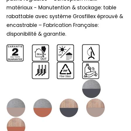
matériaux - Manutention & stockage: table
rabattable avec système Grosfillex éprouvé &
encastrable – Fabrication Française:
disponibilité & garantie.