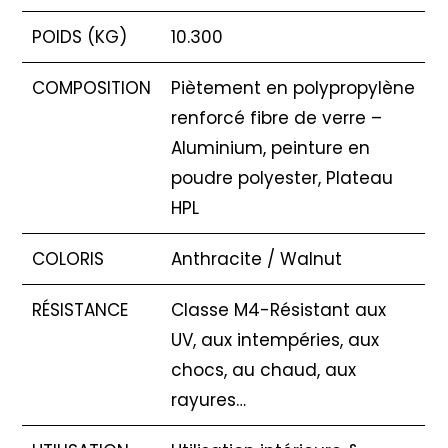
POIDS (KG)
10.300
COMPOSITION
Piètement en polypropylène
renforcé fibre de verre –
Aluminium, peinture en
poudre polyester, Plateau
HPL
COLORIS
Anthracite / Walnut
RÉSISTANCE
Classe M4-Résistant aux
UV, aux intempéries, aux
chocs, au chaud, aux
rayures…