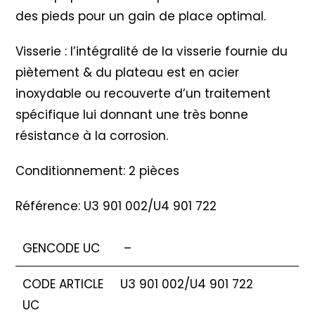
des pieds pour un gain de place optimal.
Visserie : l’intégralité de la visserie fournie du
piètement & du plateau est en acier
inoxydable ou recouverte d’un traitement
spécifique lui donnant une très bonne
résistance à la corrosion.
Conditionnement: 2 pièces
Référence: U3 901 002/U4 901 722
GENCODE UC
–
CODE ARTICLE
U3 901 002/U4 901 722
UC