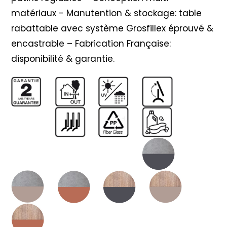
matériaux - Manutention & stockage: table
rabattable avec système Grosfillex éprouvé &
encastrable – Fabrication Française:
disponibilité & garantie.