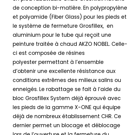
de conception bi-matière. En polypropylène
et polyamide (Fiber Glass) pour les pieds et
le système de fermeture Grosfillex, en
aluminium pour le tube qui reçoit une
peinture traitée à chaud AKZO NOBEL. Celle-
ci est composée de résines
polyester permettant à l’ensemble
d’obtenir une excellente résistance aux
conditions extrêmes des milieux salins ou
enneigés. Le rabattage se fait à l’aide du
bloc Grosfillex System déjà éprouvé avec
les pieds de la gamme X-ONE qui équipe
déjà de nombreux établissement CHR. Ce
dernier permet un blocage et déblocage
lors de l’ouverture et la fermeture du