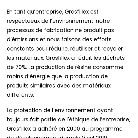
En tant qu’entreprise, Grosfillex est
respectueux de l’environnement: notre
processus de fabrication ne produit pas
d’émissions et nous faisons des efforts
constants pour réduire, réutiliser et recycler
les matériaux. Grosfillex a réduit les déchets
de 70%. La production de résine consomme
moins d’énergie que la production de
produits similaires avec des matériaux
différents.
La protection de l’environnement ayant
toujours fait partie de l’éthique de l’entreprise,
Grosfillex a adhéré en 2000 au programme
de développement durable Vinyl 2010
.