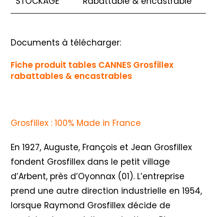
STOCKAGE
Rabattable & encastrable
Documents à télécharger:
Fiche produit tables CANNES Grosfillex
rabattables & encastrables
Grosfillex : 100% Made in France
En 1927, Auguste, François et Jean Grosfillex
fondent Grosfillex dans le petit village
d’Arbent, près d’Oyonnax (01). L’entreprise
prend une autre direction industrielle en 1954,
lorsque Raymond Grosfillex décide de