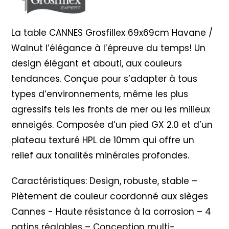
La table CANNES Grosfillex 69x69cm Havane /
Walnut l’élégance à l’épreuve du temps! Un
design élégant et abouti, aux couleurs
tendances. Conçue pour s’adapter à tous
types d’environnements, même les plus
agressifs tels les fronts de mer ou les milieux
enneigés. Composée d’un pied GX 2.0 et d’un
plateau texturé HPL de 10mm qui offre un
relief aux tonalités minérales profondes.
Caractéristiques: Design, robuste, stable –
Piètement de couleur coordonné aux sièges
Cannes - Haute résistance à la corrosion – 4
patins réglables – Conception multi-