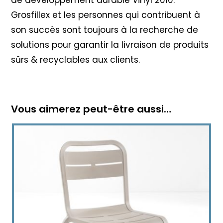
Grosfillex et les personnes qui contribuent à
son succès sont toujours à la recherche de
solutions pour garantir la livraison de produits
sûrs & recyclables aux clients.
Vous aimerez peut-être aussi…