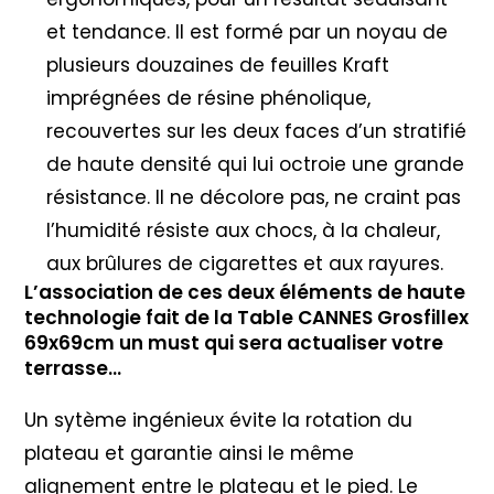
et tendance. Il est formé par un noyau de
plusieurs douzaines de feuilles Kraft
imprégnées de résine phénolique,
recouvertes sur les deux faces d’un stratifié
de haute densité qui lui octroie une grande
résistance. Il ne décolore pas, ne craint pas
l’humidité résiste aux chocs, à la chaleur,
aux brûlures de cigarettes et aux rayures.
L’association de ces deux éléments de haute
technologie fait de la Table CANNES Grosfillex
69x69cm un must qui sera actualiser votre
terrasse…
Un sytème ingénieux évite la rotation du
plateau et garantie ainsi le même
alignement entre le plateau et le pied. Le