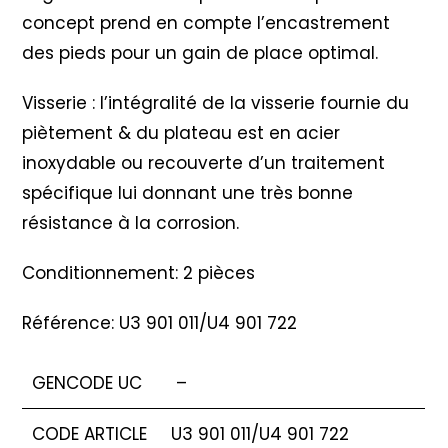
concept prend en compte l’encastrement
des pieds pour un gain de place optimal.
Visserie : l’intégralité de la visserie fournie du
piètement & du plateau est en acier
inoxydable ou recouverte d’un traitement
spécifique lui donnant une très bonne
résistance à la corrosion.
Conditionnement: 2 pièces
Référence: U3 901 011/U4 901 722
GENCODE UC
–
CODE ARTICLE
U3 901 011/U4 901 722