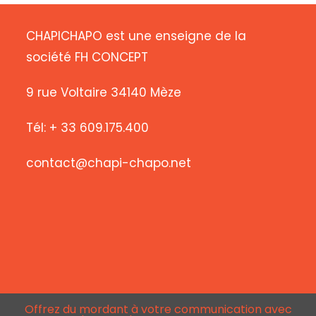
CHAPICHAPO est une enseigne de la
société FH CONCEPT
9 rue Voltaire 34140 Mèze
Tél: + 33 609.175.400
contact@chapi-chapo.net
Offrez du mordant à votre communication avec