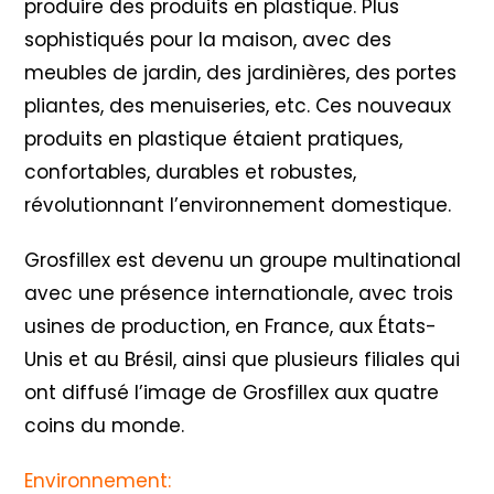
produire des produits en plastique. Plus
sophistiqués pour la maison, avec des
meubles de jardin, des jardinières, des portes
pliantes, des menuiseries, etc. Ces nouveaux
produits en plastique étaient pratiques,
confortables, durables et robustes,
révolutionnant l’environnement domestique.
Grosfillex est devenu un groupe multinational
avec une présence internationale, avec trois
usines de production, en France, aux États-
Unis et au Brésil, ainsi que plusieurs filiales qui
ont diffusé l’image de Grosfillex aux quatre
coins du monde.
Environnement: