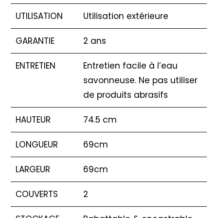
UTILISATION
Utilisation extérieure
GARANTIE
2 ans
ENTRETIEN
Entretien facile à l’eau
savonneuse. Ne pas utiliser
de produits abrasifs
HAUTEUR
74.5 cm
LONGUEUR
69cm
LARGEUR
69cm
COUVERTS
2