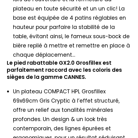
plateau en toute sécurité et un un clic! La
base est équipée de 4 patins réglables en
hauteur pour parfaire la stabilité de la
table, évitant ainsi, le fameux sous-bock de
bière replié à mettre et remettre en place à
chaque déplacement…
Le pied rabattable GX2.0 Grosfillex est
parfaitement raccord avec les coloris des
sièges de la gamme CANNES.
Un plateau COMPACT HPL Grosfillex
69x69cm Gris Cryptic à l’effet structuré,
offre un relief aux tonalités minérales
profondes. Un design & un look très
contemporain, des lignes épurées et
ergonomiques, pour un résultat séduisant